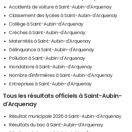
Accidents de voiture à Saint-Aubin-d'Arquenay
Classement des lycées à Saint-Aubin-d'Arquenay
Collège à Saint-Aubin-d'Arquenay
Crèches à Saint-Aubin-d'Arquenay
Maternités à Saint-Aubin-d'Arquenay
Délinquance à Saint-Aubin-d'Arquenay
Pollution à Saint-Aubin-d'Arquenay
Inondations à Saint-Aubin-d'Arquenay
Nombre d'infirmières à Saint-Aubin-d'Arquenay
Entreprises à Saint-Aubin-d'Arquenay
Tous les résultats officiels à Saint-Aubin-
d'Arquenay
Résultat municipale 2026 à Saint-Aubin-d'Arquenay
Résultats du bac à Saint-Aubin-d'Arquenay