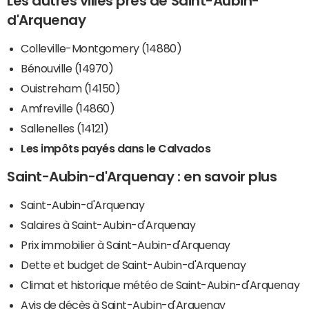
Les autres villes près de Saint-Aubin-
d'Arquenay
Colleville-Montgomery (14880)
Bénouville (14970)
Ouistreham (14150)
Amfreville (14860)
Sallenelles (14121)
Les impôts payés dans le Calvados
Saint-Aubin-d'Arquenay : en savoir plus
Saint-Aubin-d'Arquenay
Salaires à Saint-Aubin-d'Arquenay
Prix immobilier à Saint-Aubin-d'Arquenay
Dette et budget de Saint-Aubin-d'Arquenay
Climat et historique météo de Saint-Aubin-d'Arquenay
Avis de décès à Saint-Aubin-d'Arquenay