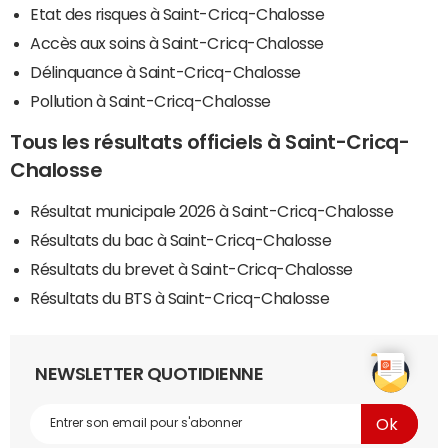
Etat des risques à Saint-Cricq-Chalosse
Accès aux soins à Saint-Cricq-Chalosse
Délinquance à Saint-Cricq-Chalosse
Pollution à Saint-Cricq-Chalosse
Tous les résultats officiels à Saint-Cricq-
Chalosse
Résultat municipale 2026 à Saint-Cricq-Chalosse
Résultats du bac à Saint-Cricq-Chalosse
Résultats du brevet à Saint-Cricq-Chalosse
Résultats du BTS à Saint-Cricq-Chalosse
NEWSLETTER QUOTIDIENNE