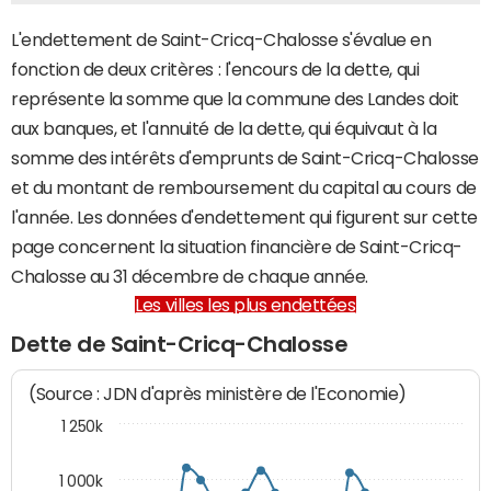
L'endettement de Saint-Cricq-Chalosse s'évalue en
fonction de deux critères : l'encours de la dette, qui
représente la somme que la commune des Landes doit
aux banques, et l'annuité de la dette, qui équivaut à la
somme des intérêts d'emprunts de Saint-Cricq-Chalosse
et du montant de remboursement du capital au cours de
l'année. Les données d'endettement qui figurent sur cette
page concernent la situation financière de Saint-Cricq-
Chalosse au 31 décembre de chaque année.
Les villes les plus endettées
Dette de Saint-Cricq-Chalosse
(Source : JDN d'après ministère de l'Economie)
1 250k
1 000k