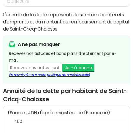
© JDN 2026
L'annuité de la dette représente la somme des intérêts
d'emprunts et du montant du remboursement du capital
de Saint-Cricq-Chalosse.
A ne pas manquer
Recevez nos astuces et bons plans directement par e-
mail.
Je m'abonne
En savoir plus sur notre politique de confidentialité
Annuité de la dette par habitant de Saint-
Cricq-Chalosse
(Source : JDN d'après ministère de l'Economie)
400