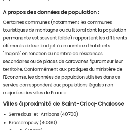
A propos des données de population :
Certaines communes (notamment les communes
touristiques de montagne ou du littoral dont la population
permanente est souvent faible) rapportent les différents
éléments de leur budget à un nombre d'habitants
"majoré" en fonction du nombre de résidences
secondaires ou de places de caravanes figurant sur leur
territoire. Conformément aux pratiques du ministère de
l'Economie, les données de population utilisées dans ce
service correspondent aux populations légales non
majorées des villes de France.
Villes à proximité de Saint-Cricq-Chalosse
Serreslous-et-Arribans (40700)
Brassempouy (40330)