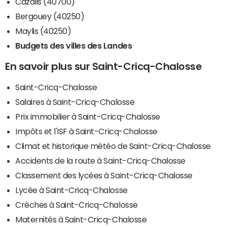
Cazalis (40700)
Bergouey (40250)
Maylis (40250)
Budgets des villes des Landes
En savoir plus sur Saint-Cricq-Chalosse
Saint-Cricq-Chalosse
Salaires à Saint-Cricq-Chalosse
Prix immobilier à Saint-Cricq-Chalosse
Impôts et l'ISF à Saint-Cricq-Chalosse
Climat et historique météo de Saint-Cricq-Chalosse
Accidents de la route à Saint-Cricq-Chalosse
Classement des lycées à Saint-Cricq-Chalosse
Lycée à Saint-Cricq-Chalosse
Crèches à Saint-Cricq-Chalosse
Maternités à Saint-Cricq-Chalosse