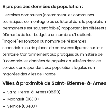
A propos des données de population :
Certaines communes (notamment les communes
touristiques de montagne ou du littoral dont la population
permanente est souvent faible) rapportent les différents
éléments de leur budget à un nombre d'habitants
"majoré" en fonction du nombre de résidences
secondaires ou de places de caravanes figurant sur leur
territoire. Conformément aux pratiques du ministère de
l'Economie, les données de population utilisées dans ce
service correspondent aux populations légales non
majorées des villes de France.
Villes à proximité de Saint-Étienne-à-Arnes
Saint-Pierre-à-Arnes (08310)
Machault (08310)
Semide (08400)