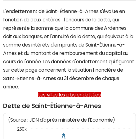
L'endettement de Saint-Étienne-à-Arnes s'évalue en
fonction de deux critères : l'encours de la dette, qui
représente la somme que la commune des Ardennes
doit aux banques, et l'annuité de la dette, qui équivaut à la
somme des intérêts d'emprunts de Saint-Étienne-à-
Arnes et du montant de remboursement du capital au
cours de l'année. Les données d'endettement qui figurent
sur cette page concernent la situation financière de
Saint-Étienne-à-Arnes au 31 décembre de chaque
année.
Les villes les plus endettées
Dette de Saint-Étienne-à-Arnes
(Source : JDN d'après ministère de l'Economie)
250k