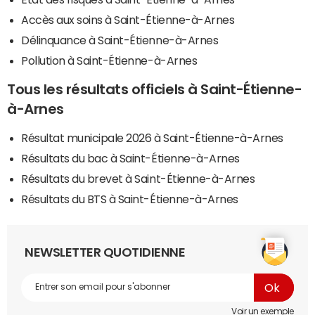
Accès aux soins à Saint-Étienne-à-Arnes
Délinquance à Saint-Étienne-à-Arnes
Pollution à Saint-Étienne-à-Arnes
Tous les résultats officiels à Saint-Étienne-
à-Arnes
Résultat municipale 2026 à Saint-Étienne-à-Arnes
Résultats du bac à Saint-Étienne-à-Arnes
Résultats du brevet à Saint-Étienne-à-Arnes
Résultats du BTS à Saint-Étienne-à-Arnes
NEWSLETTER QUOTIDIENNE
Voir un exemple