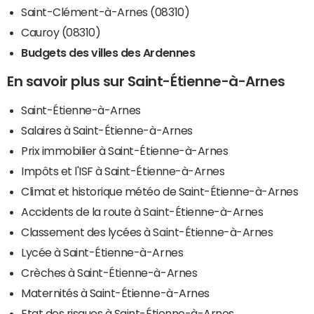
Saint-Clément-à-Arnes (08310)
Cauroy (08310)
Budgets des villes des Ardennes
En savoir plus sur Saint-Étienne-à-Arnes
Saint-Étienne-à-Arnes
Salaires à Saint-Étienne-à-Arnes
Prix immobilier à Saint-Étienne-à-Arnes
Impôts et l'ISF à Saint-Étienne-à-Arnes
Climat et historique météo de Saint-Étienne-à-Arnes
Accidents de la route à Saint-Étienne-à-Arnes
Classement des lycées à Saint-Étienne-à-Arnes
Lycée à Saint-Étienne-à-Arnes
Crèches à Saint-Étienne-à-Arnes
Maternités à Saint-Étienne-à-Arnes
Etat des risques à Saint-Étienne-à-Arnes