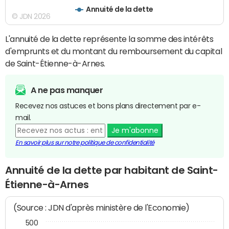
Annuité de la dette
© JDN 2026
L'annuité de la dette représente la somme des intérêts
d'emprunts et du montant du remboursement du capital
de Saint-Étienne-à-Arnes.
A ne pas manquer
Recevez nos astuces et bons plans directement par e-
mail.
Je m'abonne
En savoir plus sur notre politique de confidentialité
Annuité de la dette par habitant de Saint-
Étienne-à-Arnes
(Source : JDN d'après ministère de l'Economie)
500