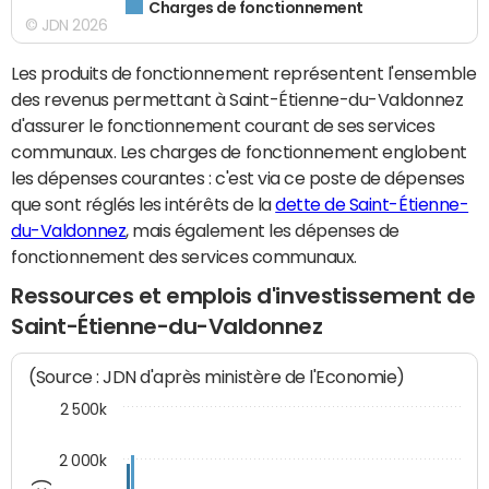
Charges de fonctionnement
© JDN 2026
Les produits de fonctionnement représentent l'ensemble
des revenus permettant à Saint-Étienne-du-Valdonnez
d'assurer le fonctionnement courant de ses services
communaux. Les charges de fonctionnement englobent
les dépenses courantes : c'est via ce poste de dépenses
que sont réglés les intérêts de la
dette de Saint-Étienne-
du-Valdonnez
, mais également les dépenses de
fonctionnement des services communaux.
Ressources et emplois d'investissement de
Saint-Étienne-du-Valdonnez
(Source : JDN d'après ministère de l'Economie)
2 500k
2 000k