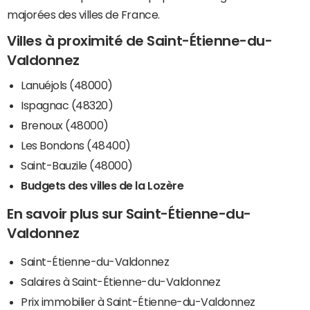
majorées des villes de France.
Villes à proximité de Saint-Étienne-du-
Valdonnez
Lanuéjols (48000)
Ispagnac (48320)
Brenoux (48000)
Les Bondons (48400)
Saint-Bauzile (48000)
Budgets des villes de la Lozère
En savoir plus sur Saint-Étienne-du-
Valdonnez
Saint-Étienne-du-Valdonnez
Salaires à Saint-Étienne-du-Valdonnez
Prix immobilier à Saint-Étienne-du-Valdonnez