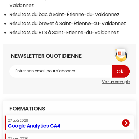
Valdonnez
Résultats du bac à Saint-Étienne-du-Valdonnez
Résultats du brevet à Saint-Étienne-du-Valdonnez
Résultats du BTS à Saint-Étienne-du-Valdonnez
NEWSLETTER QUOTIDIENNE
Voir un exemple
FORMATIONS
27 aoû 2026
Google Analytics GA4
03 sep 2026