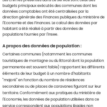
budgets principaux exécutés des communes dont les
données comptables ont été centralisées par la
direction générale des Finances publiques du ministère de
l'Economie et des Finances. Le calcul des données par
habitant a été réalisé à partir des données de
populations fournies par l'Insee.
A propos des données de population :
Certaines communes (notamment les communes
touristiques de montagne ou du littoral dont la population
permanente est souvent faible) rapportent les différents
éléments de leur budget à un nombre d'habitants
"majoré" en fonction du nombre de résidences
secondaires ou de places de caravanes figurant sur leur
territoire. Conformément aux pratiques du ministère de
l'Economie, les données de population utilisées dans ce
service correspondent aux populations légales non