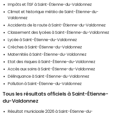
Impôts et l'ISF à Saint-Étienne-du-Valdonnez
Climat et historique météo de Saint-Étienne-du-
Valdonnez
Accidents de la route à Saint-Étienne-du-Valdonnez
Classement des lycées à Saint-Étienne-du-Valdonnez
Lycée à Saint-Étienne-du-Valdonnez
Crèches à Saint-Étienne-du-Valdonnez
Maternités à Saint-Étienne-du-Valdonnez
Etat des risques à Saint-Étienne-du-Valdonnez
Accès aux soins à Saint-Étienne-du-Valdonnez
Délinquance à Saint-Étienne-du-Valdonnez
Pollution à Saint-Étienne-du-Valdonnez
Tous les résultats officiels à Saint-Étienne-
du-Valdonnez
Résultat municipale 2026 à Saint-Étienne-du-