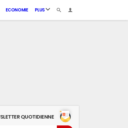
ECONOMIE
PLUS
SLETTER QUOTIDIENNE