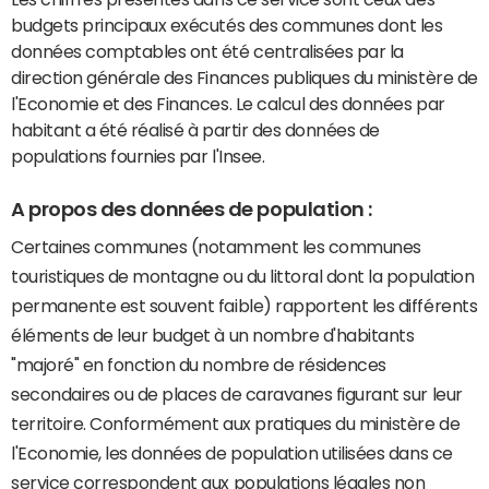
budgets principaux exécutés des communes dont les
données comptables ont été centralisées par la
direction générale des Finances publiques du ministère de
l'Economie et des Finances. Le calcul des données par
habitant a été réalisé à partir des données de
populations fournies par l'Insee.
A propos des données de population :
Certaines communes (notamment les communes
touristiques de montagne ou du littoral dont la population
permanente est souvent faible) rapportent les différents
éléments de leur budget à un nombre d'habitants
"majoré" en fonction du nombre de résidences
secondaires ou de places de caravanes figurant sur leur
territoire. Conformément aux pratiques du ministère de
l'Economie, les données de population utilisées dans ce
service correspondent aux populations légales non