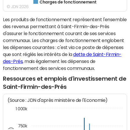
Charges de fonctionnement
© JDN 2026
Les produits de fonctionnement représentent l'ensemble
des revenus permettant à Saint-Firmin-des-Prés
d'assurer le fonctionnement courant de ses services
communaux. Les charges de fonctionnement englobent
les dépenses courantes : c'est via ce poste de dépenses
que sont réglés les intérêts de la
dette de Saint-Firmin-
des-Prés
, mais également les dépenses de
fonctionnement des services communaux.
Ressources et emplois d'investissement de
Saint-Firmin-des-Prés
(Source : JDN d'après ministère de l'Economie)
1 000k
750k