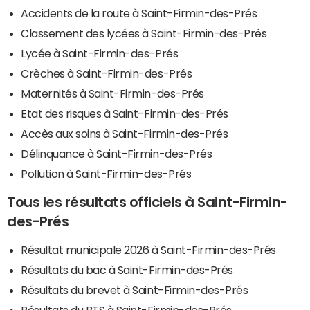
Accidents de la route à Saint-Firmin-des-Prés
Classement des lycées à Saint-Firmin-des-Prés
Lycée à Saint-Firmin-des-Prés
Crèches à Saint-Firmin-des-Prés
Maternités à Saint-Firmin-des-Prés
Etat des risques à Saint-Firmin-des-Prés
Accès aux soins à Saint-Firmin-des-Prés
Délinquance à Saint-Firmin-des-Prés
Pollution à Saint-Firmin-des-Prés
Tous les résultats officiels à Saint-Firmin-
des-Prés
Résultat municipale 2026 à Saint-Firmin-des-Prés
Résultats du bac à Saint-Firmin-des-Prés
Résultats du brevet à Saint-Firmin-des-Prés
Résultats du BTS à Saint-Firmin-des-Prés