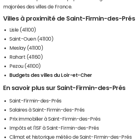
majorées des villes de France.
Villes à proximité de Saint-Firmin-des-Prés
Lisle (41100)
Saint-Ouen (41100)
Meslay (41100)
Rahart (41160)
Pezou (41100)
Budgets des villes du Loir-et-Cher
En savoir plus sur Saint-Firmin-des-Prés
Saint-Firmin-des-Prés
Salaires à Saint-Firmin-des-Prés
Prix immobilier à Saint-Firmin-des-Prés
Impôts et l'ISF à Saint-Firmin-des-Prés
Climat et historique météo de Saint-Firmin-des-Prés