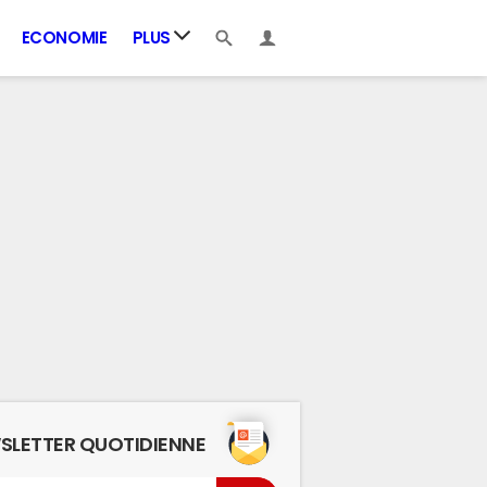
ECONOMIE
PLUS
SLETTER QUOTIDIENNE