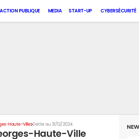
ACTION PUBLIQUE
MEDIA
START-UP
CYBERSÉCURITÉ
ges-Haute-Ville
Dette au 31/12/2024
NEW
eorges-Haute-Ville