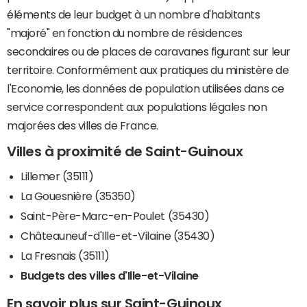
éléments de leur budget à un nombre d'habitants
"majoré" en fonction du nombre de résidences
secondaires ou de places de caravanes figurant sur leur
territoire. Conformément aux pratiques du ministère de
l'Economie, les données de population utilisées dans ce
service correspondent aux populations légales non
majorées des villes de France.
Villes à proximité de Saint-Guinoux
Lillemer (35111)
La Gouesnière (35350)
Saint-Père-Marc-en-Poulet (35430)
Châteauneuf-d'Ille-et-Vilaine (35430)
La Fresnais (35111)
Budgets des villes d'Ille-et-Vilaine
En savoir plus sur Saint-Guinoux