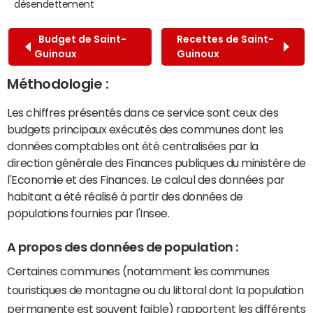
désendettement
Budget de Saint-
Recettes de Saint-
Guinoux
Guinoux
Méthodologie :
Les chiffres présentés dans ce service sont ceux des
budgets principaux exécutés des communes dont les
données comptables ont été centralisées par la
direction générale des Finances publiques du ministère de
l'Economie et des Finances. Le calcul des données par
habitant a été réalisé à partir des données de
populations fournies par l'Insee.
A propos des données de population :
Certaines communes (notamment les communes
touristiques de montagne ou du littoral dont la population
permanente est souvent faible) rapportent les différents