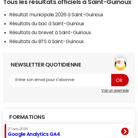
Tous les résultats officiels à Saint-Guinoux
Résultat municipale 2026 à Saint-Guinoux
Résultats du bac à Saint-Guinoux
Résultats du brevet à Saint-Guinoux
Résultats du BTS à Saint-Guinoux
NEWSLETTER QUOTIDIENNE
Voir un exemple
FORMATIONS
27 aoû 2026
Google Analytics GA4