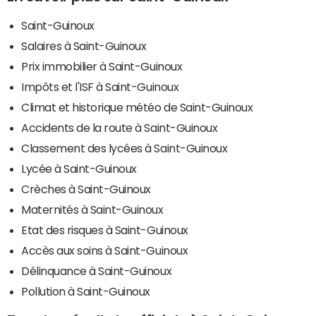
Saint-Guinoux
Salaires à Saint-Guinoux
Prix immobilier à Saint-Guinoux
Impôts et l'ISF à Saint-Guinoux
Climat et historique météo de Saint-Guinoux
Accidents de la route à Saint-Guinoux
Classement des lycées à Saint-Guinoux
Lycée à Saint-Guinoux
Crèches à Saint-Guinoux
Maternités à Saint-Guinoux
Etat des risques à Saint-Guinoux
Accès aux soins à Saint-Guinoux
Délinquance à Saint-Guinoux
Pollution à Saint-Guinoux