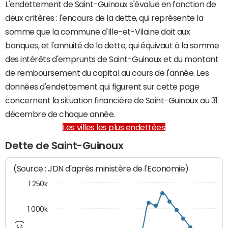
L'endettement de Saint-Guinoux s'évalue en fonction de
deux critères : l'encours de la dette, qui représente la
somme que la commune d'Ille-et-Vilaine doit aux
banques, et l'annuité de la dette, qui équivaut à la somme
des intérêts d'emprunts de Saint-Guinoux et du montant
de remboursement du capital au cours de l'année. Les
données d'endettement qui figurent sur cette page
concernent la situation financière de Saint-Guinoux au 31
décembre de chaque année.
Les villes les plus endettées
Dette de Saint-Guinoux
(Source : JDN d'après ministère de l'Economie)
1 250k
1 000k