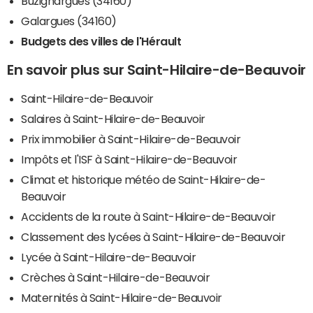
Buzignargues (34160)
Galargues (34160)
Budgets des villes de l'Hérault
En savoir plus sur Saint-Hilaire-de-Beauvoir
Saint-Hilaire-de-Beauvoir
Salaires à Saint-Hilaire-de-Beauvoir
Prix immobilier à Saint-Hilaire-de-Beauvoir
Impôts et l'ISF à Saint-Hilaire-de-Beauvoir
Climat et historique météo de Saint-Hilaire-de-
Beauvoir
Accidents de la route à Saint-Hilaire-de-Beauvoir
Classement des lycées à Saint-Hilaire-de-Beauvoir
Lycée à Saint-Hilaire-de-Beauvoir
Crèches à Saint-Hilaire-de-Beauvoir
Maternités à Saint-Hilaire-de-Beauvoir