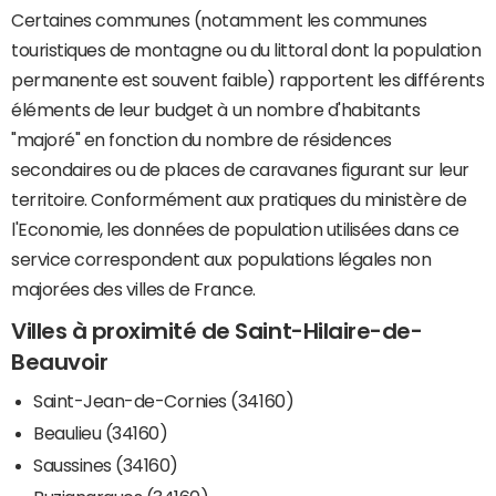
Certaines communes (notamment les communes
touristiques de montagne ou du littoral dont la population
permanente est souvent faible) rapportent les différents
éléments de leur budget à un nombre d'habitants
"majoré" en fonction du nombre de résidences
secondaires ou de places de caravanes figurant sur leur
territoire. Conformément aux pratiques du ministère de
l'Economie, les données de population utilisées dans ce
service correspondent aux populations légales non
majorées des villes de France.
Villes à proximité de Saint-Hilaire-de-
Beauvoir
Saint-Jean-de-Cornies (34160)
Beaulieu (34160)
Saussines (34160)