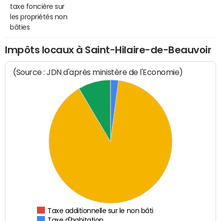
taxe foncière sur
les propriétés non
bâties
Impôts locaux à Saint-Hilaire-de-Beauvoir
(Source : JDN d'après ministère de l'Economie)
Taxe additionnelle sur le non bâti
Taxe d'habitation