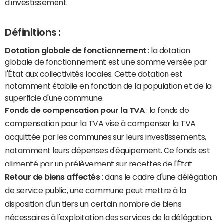
d'investissement.
Définitions :
Dotation globale de fonctionnement
: la dotation
globale de fonctionnement est une somme versée par
l'État aux collectivités locales. Cette dotation est
notamment établie en fonction de la population et de la
superficie d'une commune.
Fonds de compensation pour la TVA
: le fonds de
compensation pour la TVA vise à compenser la TVA
acquittée par les communes sur leurs investissements,
notamment leurs dépenses d'équipement. Ce fonds est
alimenté par un prélèvement sur recettes de l'État.
Retour de biens affectés
: dans le cadre d'une délégation
de service public, une commune peut mettre à la
disposition d'un tiers un certain nombre de biens
nécessaires à l'exploitation des services de la délégation.