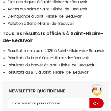
Etat des risques à Saint-Hilaire-de-Beauvoir
Accès aux soins à Saint-Hilaire-de-Beauvoir
Délinquance à Saint-Hilaire-de-Beauvoir
Pollution à Saint-Hilaire-de-Beauvoir
Tous les résultats officiels à Saint-Hilaire-
de-Beauvoir
Résultat municipale 2026 à Saint-Hilaire-de-Beauvoir
Résultats du bac à Saint-Hilaire-de-Beauvoir
Résultats du brevet à Saint-Hilaire-de-Beauvoir
Résultats du BTS à Saint-Hilaire-de-Beauvoir
NEWSLETTER QUOTIDIENNE