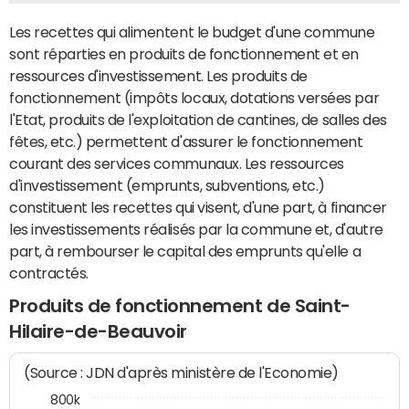
Les recettes qui alimentent le budget d'une commune
sont réparties en produits de fonctionnement et en
ressources d'investissement. Les produits de
fonctionnement (impôts locaux, dotations versées par
l'Etat, produits de l'exploitation de cantines, de salles des
fêtes, etc.) permettent d'assurer le fonctionnement
courant des services communaux. Les ressources
d'investissement (emprunts, subventions, etc.)
constituent les recettes qui visent, d'une part, à financer
les investissements réalisés par la commune et, d'autre
part, à rembourser le capital des emprunts qu'elle a
contractés.
Produits de fonctionnement de Saint-
Hilaire-de-Beauvoir
(Source : JDN d'après ministère de l'Economie)
800k