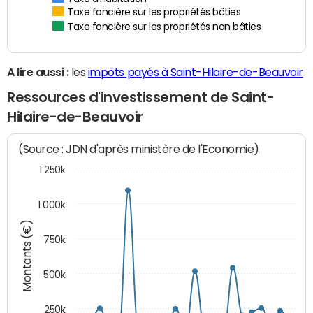
Taxe foncière sur les propriétés bâties
Taxe foncière sur les propriétés non bâties
A lire aussi :
les
impôts payés à Saint-Hilaire-de-Beauvoir
Ressources d'investissement de Saint-
Hilaire-de-Beauvoir
(Source : JDN d'après ministère de l'Economie)
1 250k
1 000k
Montants (€)
750k
500k
250k