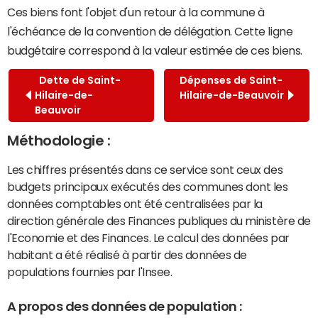
Ces biens font l'objet d'un retour à la commune à
l'échéance de la convention de délégation. Cette ligne
budgétaire correspond à la valeur estimée de ces biens.
Dette de Saint-
Dépenses de Saint-
Hilaire-de-
Hilaire-de-Beauvoir
Beauvoir
Méthodologie :
Les chiffres présentés dans ce service sont ceux des
budgets principaux exécutés des communes dont les
données comptables ont été centralisées par la
direction générale des Finances publiques du ministère de
l'Economie et des Finances. Le calcul des données par
habitant a été réalisé à partir des données de
populations fournies par l'Insee.
A propos des données de population :