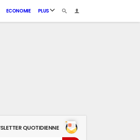
ECONOMIE
PLUS
SLETTER QUOTIDIENNE