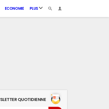
ECONOMIE
PLUS
SLETTER QUOTIDIENNE