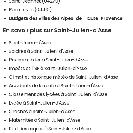
Saint-Jeannet (04270)
Puimoisson (04410)
Budgets des villes des Alpes-de-Haute-Provence
En savoir plus sur Saint-Julien-d'Asse
Saint-Julien-d'Asse
Salaires à Saint-Julien-d'Asse
Prix immobilier à Saint-Julien-d'Asse
Impôts et l'ISF à Saint-Julien-d'Asse
Climat et historique météo de Saint-Julien-d'Asse
Accidents de la route à Saint-Julien-d'Asse
Classement des lycées à Saint-Julien-d'Asse
Lycée à Saint-Julien-d'Asse
Crèches à Saint-Julien-d'Asse
Maternités à Saint-Julien-d'Asse
Etat des risques à Saint-Julien-d'Asse