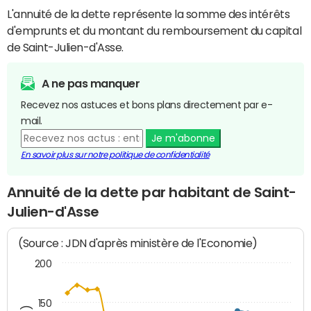
L'annuité de la dette représente la somme des intérêts
d'emprunts et du montant du remboursement du capital
de Saint-Julien-d'Asse.
A ne pas manquer
Recevez nos astuces et bons plans directement par e-
mail.
Je m'abonne
En savoir plus sur notre politique de confidentialité
Annuité de la dette par habitant de Saint-
Julien-d'Asse
(Source : JDN d'après ministère de l'Economie)
200
150