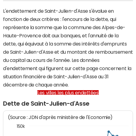
L'endettement de Saint-Julien-d'Asse s'évalue en
fonction de deux critères : l'encours de la dette, qui
représente la somme que la commune des Alpes-de-
Haute-Provence doit aux banques, et l'annuité de la
dette, qui équivaut à la somme des intérêts d'emprunts
de Saint-Julien-d'Asse et du montant de remboursement
du capital au cours de l'année. Les données
d'endettement qui figurent sur cette page concernent la
situation financière de Saint-Julien-d'Asse au 31
décembre de chaque année.
Les villes les plus endettées
Dette de Saint-Julien-d'Asse
(Source : JDN d'après ministère de l'Economie)
150k