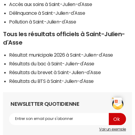
Accès aux soins à Saint-Julien-d'Asse
Délinquance à Saint-Julien-d'Asse
Pollution à Saint-Julien-d'Asse
Tous les résultats officiels à Saint-Julien-
d'Asse
Résultat municipale 2026 à Saint-Julien-d'Asse
Résultats du bac à Saint-Julien-d'Asse
Résultats du brevet à Saint-Julien-d'Asse
Résultats du BTS à Saint-Julien-d'Asse
NEWSLETTER QUOTIDIENNE
Voir un exemple