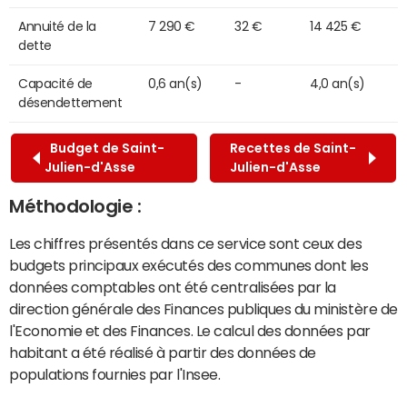
Annuité de la
7 290 €
32 €
14 425 €
dette
Capacité de
0,6 an(s)
-
4,0 an(s)
désendettement
Budget de Saint-
Recettes de Saint-
Julien-d'Asse
Julien-d'Asse
Méthodologie :
Les chiffres présentés dans ce service sont ceux des
budgets principaux exécutés des communes dont les
données comptables ont été centralisées par la
direction générale des Finances publiques du ministère de
l'Economie et des Finances. Le calcul des données par
habitant a été réalisé à partir des données de
populations fournies par l'Insee.