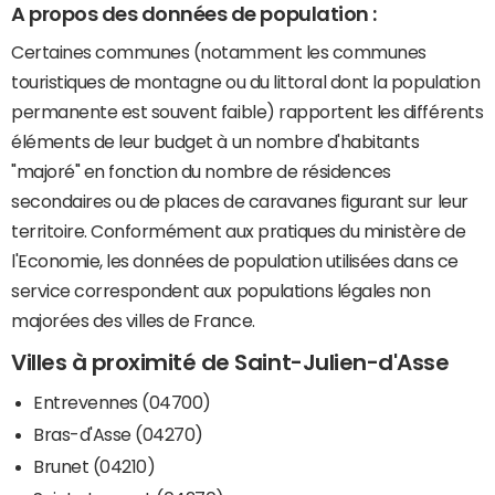
A propos des données de population :
Certaines communes (notamment les communes
touristiques de montagne ou du littoral dont la population
permanente est souvent faible) rapportent les différents
éléments de leur budget à un nombre d'habitants
"majoré" en fonction du nombre de résidences
secondaires ou de places de caravanes figurant sur leur
territoire. Conformément aux pratiques du ministère de
l'Economie, les données de population utilisées dans ce
service correspondent aux populations légales non
majorées des villes de France.
Villes à proximité de Saint-Julien-d'Asse
Entrevennes (04700)
Bras-d'Asse (04270)
Brunet (04210)