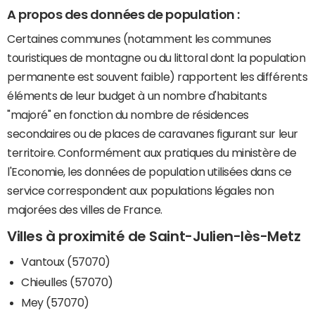
A propos des données de population :
Certaines communes (notamment les communes
touristiques de montagne ou du littoral dont la population
permanente est souvent faible) rapportent les différents
éléments de leur budget à un nombre d'habitants
"majoré" en fonction du nombre de résidences
secondaires ou de places de caravanes figurant sur leur
territoire. Conformément aux pratiques du ministère de
l'Economie, les données de population utilisées dans ce
service correspondent aux populations légales non
majorées des villes de France.
Villes à proximité de Saint-Julien-lès-Metz
Vantoux (57070)
Chieulles (57070)
Mey (57070)