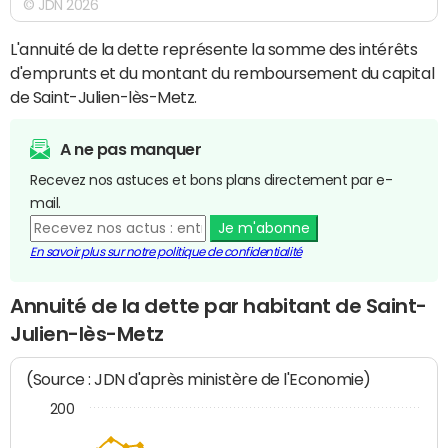
© JDN 2026
L'annuité de la dette représente la somme des intérêts
d'emprunts et du montant du remboursement du capital
de Saint-Julien-lès-Metz.
A ne pas manquer
Recevez nos astuces et bons plans directement par e-
mail.
Je m'abonne
En savoir plus sur notre politique de confidentialité
Annuité de la dette par habitant de Saint-
Julien-lès-Metz
(Source : JDN d'après ministère de l'Economie)
200