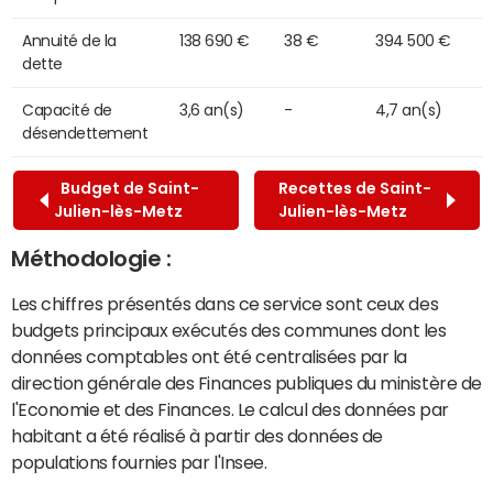
Annuité de la
138 690 €
38 €
394 500 €
dette
Capacité de
3,6 an(s)
-
4,7 an(s)
désendettement
Budget de Saint-
Recettes de Saint-
Julien-lès-Metz
Julien-lès-Metz
Méthodologie :
Les chiffres présentés dans ce service sont ceux des
budgets principaux exécutés des communes dont les
données comptables ont été centralisées par la
direction générale des Finances publiques du ministère de
l'Economie et des Finances. Le calcul des données par
habitant a été réalisé à partir des données de
populations fournies par l'Insee.