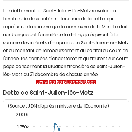
L'endettement de Saint-Julien-lès-Metz s'évalue en
fonction de deux critères : l'encours de la dette, qui
représente la somme que la commune de la Moselle doit
aux banques, et l'annuité de la dette, qui équivaut à la
somme des intérêts d'emprunts de Saint-Julien-lès-Metz
et du montant de remboursement du capital au cours de
l'année. Les données d'endettement qui figurent sur cette
page concernent la situation financière de Saint-Julien-
lès-Metz au 31 décembre de chaque année.
Les villes les plus endettées
Dette de Saint-Julien-lès-Metz
(Source : JDN d'après ministère de l'Economie)
2 000k
1 750k