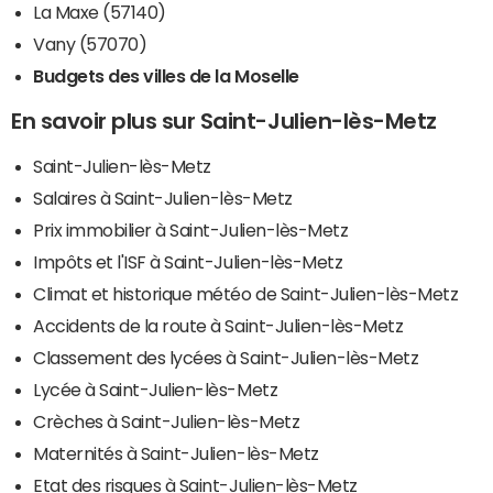
La Maxe (57140)
Vany (57070)
Budgets des villes de la Moselle
En savoir plus sur Saint-Julien-lès-Metz
Saint-Julien-lès-Metz
Salaires à Saint-Julien-lès-Metz
Prix immobilier à Saint-Julien-lès-Metz
Impôts et l'ISF à Saint-Julien-lès-Metz
Climat et historique météo de Saint-Julien-lès-Metz
Accidents de la route à Saint-Julien-lès-Metz
Classement des lycées à Saint-Julien-lès-Metz
Lycée à Saint-Julien-lès-Metz
Crèches à Saint-Julien-lès-Metz
Maternités à Saint-Julien-lès-Metz
Etat des risques à Saint-Julien-lès-Metz