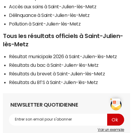
Accès aux soins à Saint-Julien-lès-Metz
Délinquance à Saint-Julien-lès-Metz
Pollution à Saint-Julien-lès-Metz
Tous les résultats officiels à Saint-Julien-
lès-Metz
Résultat municipale 2026 à Saint-Julien-lès-Metz
Résultats du bac à Saint-Julien-lès-Metz
Résultats du brevet à Saint-Julien-lès-Metz
Résultats du BTS à Saint-Julien-lès-Metz
NEWSLETTER QUOTIDIENNE
Voir un exemple