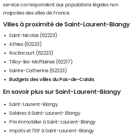
service correspondent aux populations légales non
majorées des villes de France.
Villes à proximité de Saint-Laurent-Blangy
Saint-Nicolas (62223)
Athies (62223)
Roclincourt (62223)
Tilloy-lès-Mofflaines (62217)
Sainte-Catherine (62223)
Budgets des villes du Pas-de-Calais
En savoir plus sur Saint-Laurent-Blangy
Saint-Laurent-Blangy
Salaires à Saint-Laurent-Blangy
Prix immobilier à Saint-Laurent-Blangy
Impôts et l'ISF à Saint-Laurent-Blangy