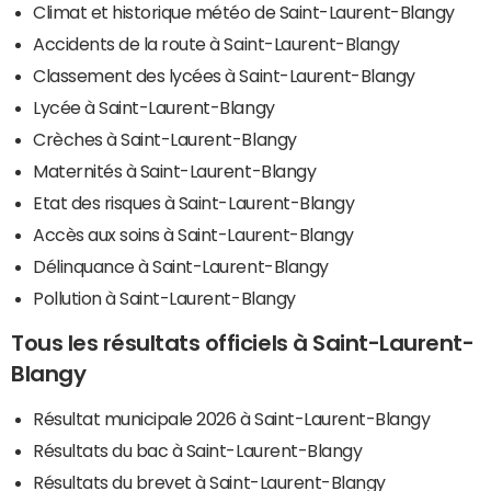
Climat et historique météo de Saint-Laurent-Blangy
Accidents de la route à Saint-Laurent-Blangy
Classement des lycées à Saint-Laurent-Blangy
Lycée à Saint-Laurent-Blangy
Crèches à Saint-Laurent-Blangy
Maternités à Saint-Laurent-Blangy
Etat des risques à Saint-Laurent-Blangy
Accès aux soins à Saint-Laurent-Blangy
Délinquance à Saint-Laurent-Blangy
Pollution à Saint-Laurent-Blangy
Tous les résultats officiels à Saint-Laurent-
Blangy
Résultat municipale 2026 à Saint-Laurent-Blangy
Résultats du bac à Saint-Laurent-Blangy
Résultats du brevet à Saint-Laurent-Blangy