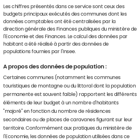
Les chiffres présentés dans ce service sont ceux des
budgets principaux exécutés des communes dont les
données comptables ont été centralisées par la
direction générale des Finances publiques du ministère de
l'Economie et des Finances. Le calcul des données par
habitant a été réalisé à partir des données de
populations fournies par l'Insee.
A propos des données de population :
Certaines communes (notamment les communes
touristiques de montagne ou du littoral dont la population
permanente est souvent faible) rapportent les différents
éléments de leur budget à un nombre d'habitants
"majoré" en fonction du nombre de résidences
secondaires ou de places de caravanes figurant sur leur
territoire. Conformément aux pratiques du ministère de
l'Economie, les données de population utilisées dans ce