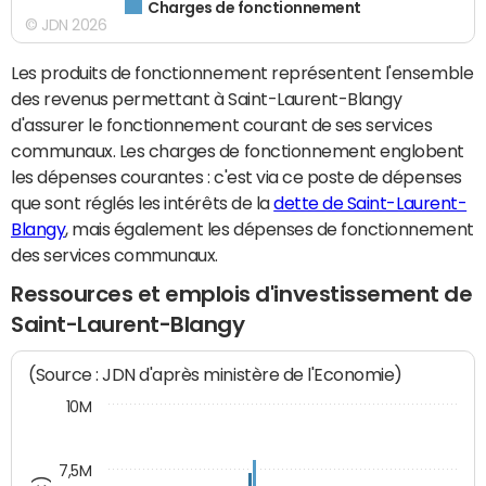
Charges de fonctionnement
© JDN 2026
Les produits de fonctionnement représentent l'ensemble
des revenus permettant à Saint-Laurent-Blangy
d'assurer le fonctionnement courant de ses services
communaux. Les charges de fonctionnement englobent
les dépenses courantes : c'est via ce poste de dépenses
que sont réglés les intérêts de la
dette de Saint-Laurent-
Blangy
, mais également les dépenses de fonctionnement
des services communaux.
Ressources et emplois d'investissement de
Saint-Laurent-Blangy
(Source : JDN d'après ministère de l'Economie)
10M
7,5M