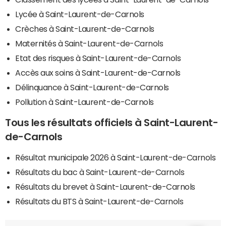
Lycée à Saint-Laurent-de-Carnols
Crèches à Saint-Laurent-de-Carnols
Maternités à Saint-Laurent-de-Carnols
Etat des risques à Saint-Laurent-de-Carnols
Accès aux soins à Saint-Laurent-de-Carnols
Délinquance à Saint-Laurent-de-Carnols
Pollution à Saint-Laurent-de-Carnols
Tous les résultats officiels à Saint-Laurent-
de-Carnols
Résultat municipale 2026 à Saint-Laurent-de-Carnols
Résultats du bac à Saint-Laurent-de-Carnols
Résultats du brevet à Saint-Laurent-de-Carnols
Résultats du BTS à Saint-Laurent-de-Carnols