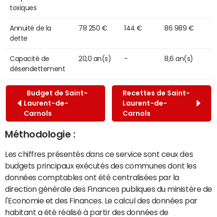
toxiques
Annuité de la
78 250 €
144 €
86 989 €
dette
Capacité de
20,0 an(s)
-
8,6 an(s)
désendettement
Budget de Saint-
Recettes de Saint-
Laurent-de-
Laurent-de-
Carnols
Carnols
Méthodologie :
Les chiffres présentés dans ce service sont ceux des
budgets principaux exécutés des communes dont les
données comptables ont été centralisées par la
direction générale des Finances publiques du ministère de
l'Economie et des Finances. Le calcul des données par
habitant a été réalisé à partir des données de