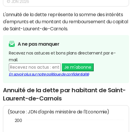
© JDN 2026
L'annuité de la dette représente la somme des intérêts
d'emprunts et du montant du remboursement du capital
de Saint-Laurent-de-Carnols.
A ne pas manquer
Recevez nos astuces et bons plans directement par e-
mail.
Je m'abonne
En savoir plus sur notre politique de confidentialité
Annuité de la dette par habitant de Saint-
Laurent-de-Carnols
(Source : JDN d'après ministère de l'Economie)
200