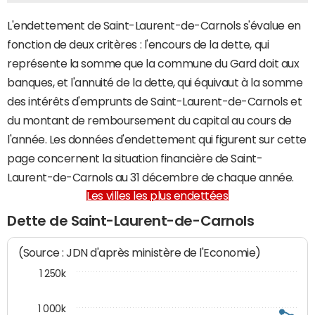
L'endettement de Saint-Laurent-de-Carnols s'évalue en
fonction de deux critères : l'encours de la dette, qui
représente la somme que la commune du Gard doit aux
banques, et l'annuité de la dette, qui équivaut à la somme
des intérêts d'emprunts de Saint-Laurent-de-Carnols et
du montant de remboursement du capital au cours de
l'année. Les données d'endettement qui figurent sur cette
page concernent la situation financière de Saint-
Laurent-de-Carnols au 31 décembre de chaque année.
Les villes les plus endettées
Dette de Saint-Laurent-de-Carnols
(Source : JDN d'après ministère de l'Economie)
1 250k
1 000k