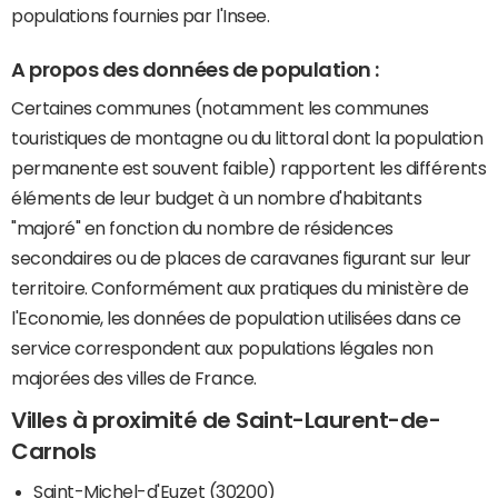
populations fournies par l'Insee.
A propos des données de population :
Certaines communes (notamment les communes
touristiques de montagne ou du littoral dont la population
permanente est souvent faible) rapportent les différents
éléments de leur budget à un nombre d'habitants
"majoré" en fonction du nombre de résidences
secondaires ou de places de caravanes figurant sur leur
territoire. Conformément aux pratiques du ministère de
l'Economie, les données de population utilisées dans ce
service correspondent aux populations légales non
majorées des villes de France.
Villes à proximité de Saint-Laurent-de-
Carnols
Saint-Michel-d'Euzet (30200)