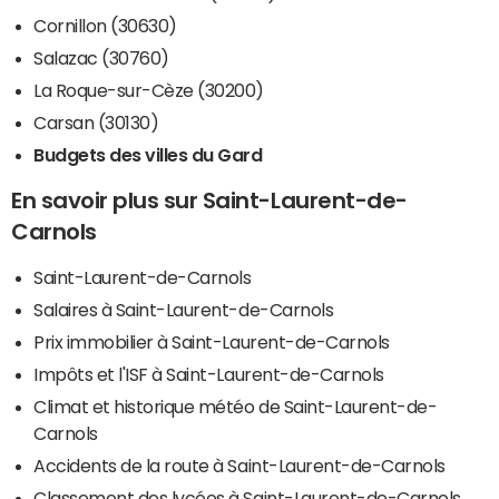
Cornillon (30630)
Salazac (30760)
La Roque-sur-Cèze (30200)
Carsan (30130)
Budgets des villes du Gard
En savoir plus sur Saint-Laurent-de-
Carnols
Saint-Laurent-de-Carnols
Salaires à Saint-Laurent-de-Carnols
Prix immobilier à Saint-Laurent-de-Carnols
Impôts et l'ISF à Saint-Laurent-de-Carnols
Climat et historique météo de Saint-Laurent-de-
Carnols
Accidents de la route à Saint-Laurent-de-Carnols
Classement des lycées à Saint-Laurent-de-Carnols