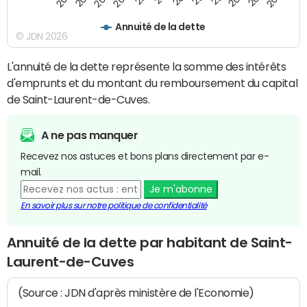
Annuité de la dette
© JDN 2026
L'annuité de la dette représente la somme des intérêts
d'emprunts et du montant du remboursement du capital
de Saint-Laurent-de-Cuves.
A ne pas manquer
Recevez nos astuces et bons plans directement par e-
mail.
Je m'abonne
En savoir plus sur notre politique de confidentialité
Annuité de la dette par habitant de Saint-
Laurent-de-Cuves
(Source : JDN d'après ministère de l'Economie)