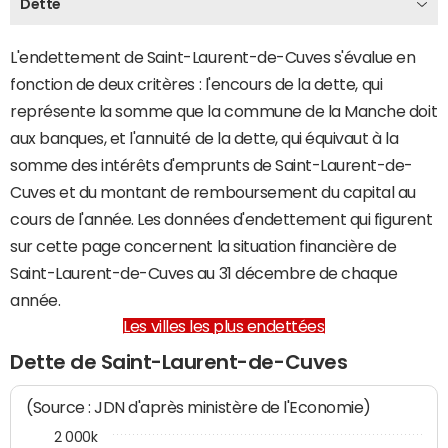
Dette
L'endettement de Saint-Laurent-de-Cuves s'évalue en
fonction de deux critères : l'encours de la dette, qui
représente la somme que la commune de la Manche doit
aux banques, et l'annuité de la dette, qui équivaut à la
somme des intérêts d'emprunts de Saint-Laurent-de-
Cuves et du montant de remboursement du capital au
cours de l'année. Les données d'endettement qui figurent
sur cette page concernent la situation financière de
Saint-Laurent-de-Cuves au 31 décembre de chaque
année.
Les villes les plus endettées
Dette de Saint-Laurent-de-Cuves
(Source : JDN d'après ministère de l'Economie)
2 000k