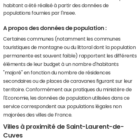
habitant a été réalisé à partir des données de
populations fournies par l'Insee.
A propos des données de population :
Certaines communes (notamment les communes
touristiques de montagne ou du littoral dont la population
permanente est souvent faible) rapportent les différents
éléments de leur budget à un nombre d'habitants
"majoré" en fonction du nombre de résidences
secondaires ou de places de caravanes figurant sur leur
territoire. Conformément aux pratiques du ministère de
l'Economie, les données de population utilisées dans ce
service correspondent aux populations légales non
majorées des villes de France.
Villes à proximité de Saint-Laurent-de-
Cuves