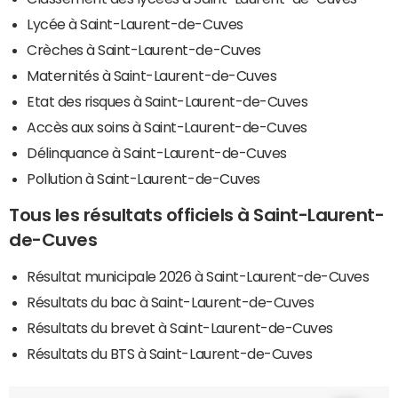
Lycée à Saint-Laurent-de-Cuves
Crèches à Saint-Laurent-de-Cuves
Maternités à Saint-Laurent-de-Cuves
Etat des risques à Saint-Laurent-de-Cuves
Accès aux soins à Saint-Laurent-de-Cuves
Délinquance à Saint-Laurent-de-Cuves
Pollution à Saint-Laurent-de-Cuves
Tous les résultats officiels à Saint-Laurent-
de-Cuves
Résultat municipale 2026 à Saint-Laurent-de-Cuves
Résultats du bac à Saint-Laurent-de-Cuves
Résultats du brevet à Saint-Laurent-de-Cuves
Résultats du BTS à Saint-Laurent-de-Cuves