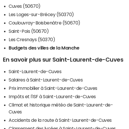
Cuves (50670)
Les Loges-sur-Brécey (50370)
Coulouvray-Boisbenâtre (50670)
Saint-Pois (50670)
Les Cresnays (50370)
Budgets des villes de la Manche
En savoir plus sur Saint-Laurent-de-Cuves
Saint-Laurent-de-Cuves
Salaires à Saint-Laurent-de-Cuves
Prix immobilier à Saint-Laurent-de-Cuves
Impôts et l'ISF à Saint-Laurent-de-Cuves
Climat et historique météo de Saint-Laurent-de-
Cuves
Accidents de la route à Saint-Laurent-de-Cuves
Classement des lycées à Saint-Laurent-de-Cuves