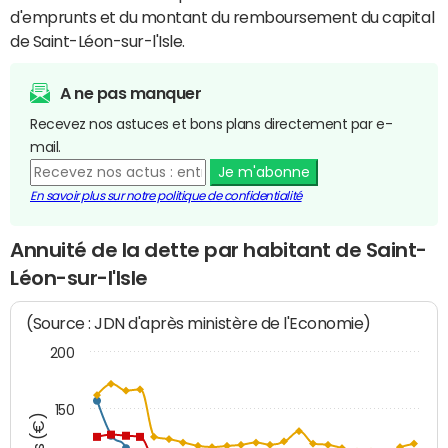
d'emprunts et du montant du remboursement du capital
de Saint-Léon-sur-l'Isle.
A ne pas manquer
Recevez nos astuces et bons plans directement par e-
mail.
Je m'abonne
En savoir plus sur notre politique de confidentialité
Annuité de la dette par habitant de Saint-
Léon-sur-l'Isle
(Source : JDN d'après ministère de l'Economie)
200
150