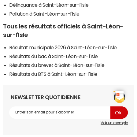
Délinquance à Saint-Léon-sur-l'Isle
Pollution à Saint-Léon-sur-l'Isle
Tous les résultats officiels à Saint-Léon-
sur-l'Isle
Résultat municipale 2026 à Saint-Léon-sur-l'Isle
Résultats du bac à Saint-Léon-sur-l'Isle
Résultats du brevet à Saint-Léon-sur-l'Isle
Résultats du BTS à Saint-Léon-sur-l'Isle
NEWSLETTER QUOTIDIENNE
Voir un exemple