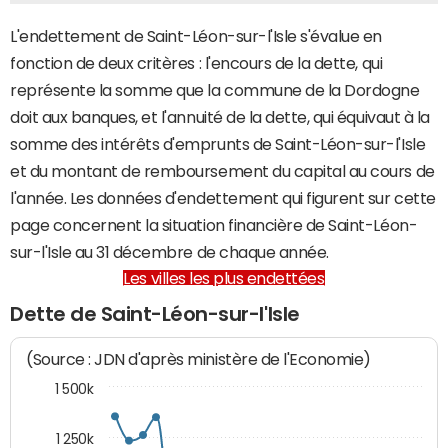
L'endettement de Saint-Léon-sur-l'Isle s'évalue en
fonction de deux critères : l'encours de la dette, qui
représente la somme que la commune de la Dordogne
doit aux banques, et l'annuité de la dette, qui équivaut à la
somme des intérêts d'emprunts de Saint-Léon-sur-l'Isle
et du montant de remboursement du capital au cours de
l'année. Les données d'endettement qui figurent sur cette
page concernent la situation financière de Saint-Léon-
sur-l'Isle au 31 décembre de chaque année.
Les villes les plus endettées
Dette de Saint-Léon-sur-l'Isle
(Source : JDN d'après ministère de l'Economie)
1 500k
1 250k