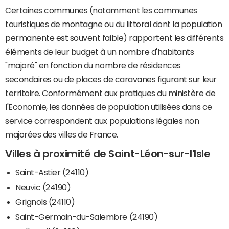
Certaines communes (notamment les communes
touristiques de montagne ou du littoral dont la population
permanente est souvent faible) rapportent les différents
éléments de leur budget à un nombre d'habitants
"majoré" en fonction du nombre de résidences
secondaires ou de places de caravanes figurant sur leur
territoire. Conformément aux pratiques du ministère de
l'Economie, les données de population utilisées dans ce
service correspondent aux populations légales non
majorées des villes de France.
Villes à proximité de Saint-Léon-sur-l'Isle
Saint-Astier (24110)
Neuvic (24190)
Grignols (24110)
Saint-Germain-du-Salembre (24190)