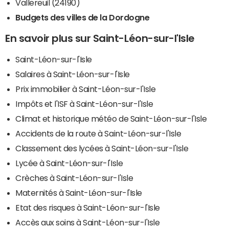
Vallereuil (24190)
Budgets des villes de la Dordogne
En savoir plus sur Saint-Léon-sur-l'Isle
Saint-Léon-sur-l'Isle
Salaires à Saint-Léon-sur-l'Isle
Prix immobilier à Saint-Léon-sur-l'Isle
Impôts et l'ISF à Saint-Léon-sur-l'Isle
Climat et historique météo de Saint-Léon-sur-l'Isle
Accidents de la route à Saint-Léon-sur-l'Isle
Classement des lycées à Saint-Léon-sur-l'Isle
Lycée à Saint-Léon-sur-l'Isle
Crèches à Saint-Léon-sur-l'Isle
Maternités à Saint-Léon-sur-l'Isle
Etat des risques à Saint-Léon-sur-l'Isle
Accès aux soins à Saint-Léon-sur-l'Isle