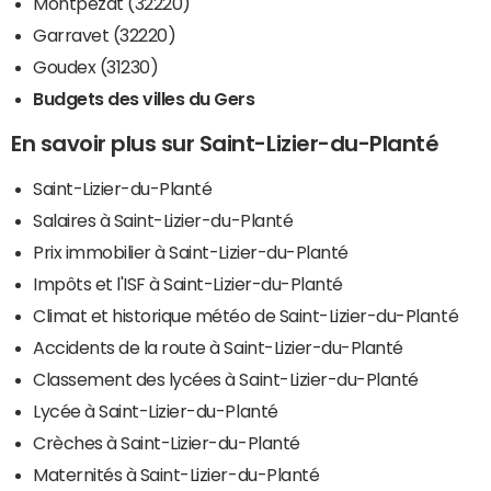
Montpezat (32220)
Garravet (32220)
Goudex (31230)
Budgets des villes du Gers
En savoir plus sur Saint-Lizier-du-Planté
Saint-Lizier-du-Planté
Salaires à Saint-Lizier-du-Planté
Prix immobilier à Saint-Lizier-du-Planté
Impôts et l'ISF à Saint-Lizier-du-Planté
Climat et historique météo de Saint-Lizier-du-Planté
Accidents de la route à Saint-Lizier-du-Planté
Classement des lycées à Saint-Lizier-du-Planté
Lycée à Saint-Lizier-du-Planté
Crèches à Saint-Lizier-du-Planté
Maternités à Saint-Lizier-du-Planté