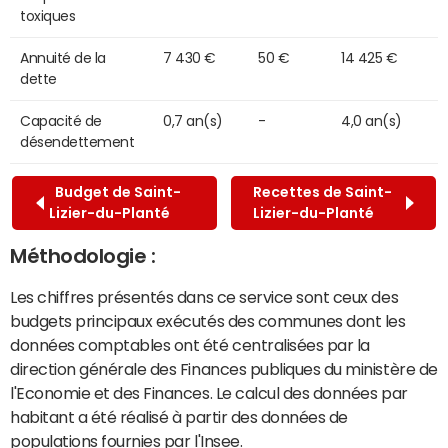
toxiques
Annuité de la
7 430 €
50 €
14 425 €
dette
Capacité de
0,7 an(s)
-
4,0 an(s)
désendettement
Budget de Saint-
Recettes de Saint-
Lizier-du-Planté
Lizier-du-Planté
Méthodologie :
Les chiffres présentés dans ce service sont ceux des
budgets principaux exécutés des communes dont les
données comptables ont été centralisées par la
direction générale des Finances publiques du ministère de
l'Economie et des Finances. Le calcul des données par
habitant a été réalisé à partir des données de
populations fournies par l'Insee.