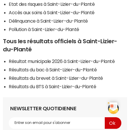
Etat des risques à Saint-Lizier-du-Planté
Accès aux soins à Saint-Lizier-du-Planté
Délinquance à Saint-Lizier-du-Planté
Pollution à Saint-Lizier-du-Planté
Tous les résultats officiels à Saint-Lizier-
du-Planté
Résultat municipale 2026 à Saint-Lizier-du-Planté
Résultats du bac à Saint-Lizier-du-Planté
Résultats du brevet à Saint-Lizier-du-Planté
Résultats du BTS à Saint-Lizier-du-Planté
NEWSLETTER QUOTIDIENNE