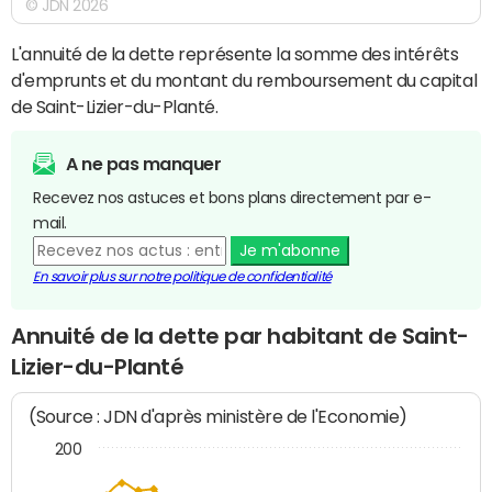
© JDN 2026
L'annuité de la dette représente la somme des intérêts
d'emprunts et du montant du remboursement du capital
de Saint-Lizier-du-Planté.
A ne pas manquer
Recevez nos astuces et bons plans directement par e-
mail.
Je m'abonne
En savoir plus sur notre politique de confidentialité
Annuité de la dette par habitant de Saint-
Lizier-du-Planté
(Source : JDN d'après ministère de l'Economie)
200