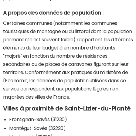
A propos des données de population :
Certaines communes (notamment les communes
touristiques de montagne ou du littoral dont la population
permanente est souvent faible) rapportent les différents
éléments de leur budget à un nombre d'habitants
"majoré" en fonction du nombre de résidences
secondaires ou de places de caravanes figurant sur leur
territoire. Conformément aux pratiques du ministère de
l'Economie, les données de population utilisées dans ce
service correspondent aux populations légales non
majorées des villes de France.
Villes à proximité de Saint-Lizier-du-Planté
Frontignan-Savès (31230)
Montégut-Savès (32220)