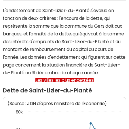
L'endettement de Saint-Lizier-du-Planté s'évalue en
fonction de deux critères : l'encours de la dette, qui
représente la somme que la commune du Gers doit aux
banques, et l'annuité de la dette, qui équivaut à la somme
des intérêts d'emprunts de Saint-Lizier-du-Planté et du
montant de remboursement du capital au cours de
l'année. Les données d'endettement qui figurent sur cette
page concernent la situation financière de Saint-Lizier-
du-Planté au 31 décembre de chaque année.
Les villes les plus endettées
Dette de Saint-Lizier-du-Planté
(Source : JDN d'après ministère de l'Economie)
80k