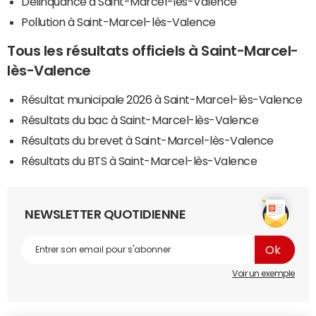
Délinquance à Saint-Marcel-lès-Valence
Pollution à Saint-Marcel-lès-Valence
Tous les résultats officiels à Saint-Marcel-
lès-Valence
Résultat municipale 2026 à Saint-Marcel-lès-Valence
Résultats du bac à Saint-Marcel-lès-Valence
Résultats du brevet à Saint-Marcel-lès-Valence
Résultats du BTS à Saint-Marcel-lès-Valence
NEWSLETTER QUOTIDIENNE
Voir un exemple