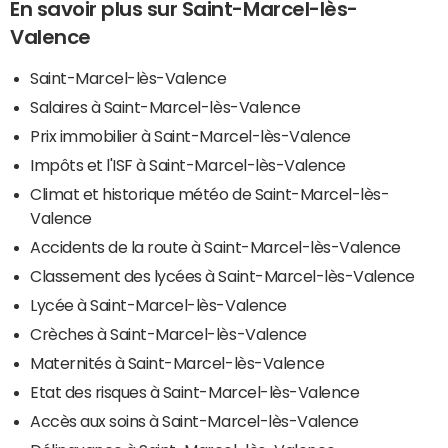
En savoir plus sur Saint-Marcel-lès-
Valence
Saint-Marcel-lès-Valence
Salaires à Saint-Marcel-lès-Valence
Prix immobilier à Saint-Marcel-lès-Valence
Impôts et l'ISF à Saint-Marcel-lès-Valence
Climat et historique météo de Saint-Marcel-lès-
Valence
Accidents de la route à Saint-Marcel-lès-Valence
Classement des lycées à Saint-Marcel-lès-Valence
Lycée à Saint-Marcel-lès-Valence
Crèches à Saint-Marcel-lès-Valence
Maternités à Saint-Marcel-lès-Valence
Etat des risques à Saint-Marcel-lès-Valence
Accès aux soins à Saint-Marcel-lès-Valence