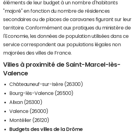
éléments de leur budget à un nombre d'habitants
"majoré" en fonction du nombre de résidences
secondaires ou de places de caravanes figurant sur leur
territoire. Conformément aux pratiques du ministère de
l'Economie, les données de population utilisées dans ce
service correspondent aux populations légales non
majorées des villes de France.
Villes à proximité de Saint-Marcel-lès-
Valence
Châteauneuf-sur-Isère (26300)
Bourg-lès-Valence (26500)
Alixan (26300)
Valence (26000)
Montélier (26120)
Budgets des villes de la Drôme