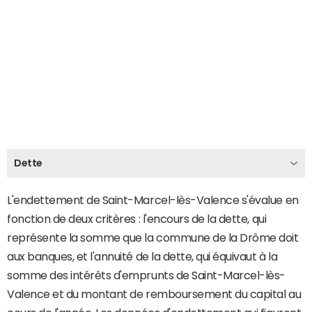
Dette
L'endettement de Saint-Marcel-lès-Valence s'évalue en
fonction de deux critères : l'encours de la dette, qui
représente la somme que la commune de la Drôme doit
aux banques, et l'annuité de la dette, qui équivaut à la
somme des intérêts d'emprunts de Saint-Marcel-lès-
Valence et du montant de remboursement du capital au