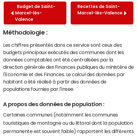
Budget de Saint-
Recettes de Saint-
Marcel-lès-
Marcel-lès-Valence
Valence
Méthodologie :
Les chiffres présentés dans ce service sont ceux des
budgets principaux exécutés des communes dont les
données comptables ont été centralisées par la
direction générale des Finances publiques du ministère de
l'Economie et des Finances. Le calcul des données par
habitant a été réalisé à partir des données de
populations fournies par l'Insee.
A propos des données de population :
Certaines communes (notamment les communes
touristiques de montagne ou du littoral dont la population
permanente est souvent faible) rapportent les différents