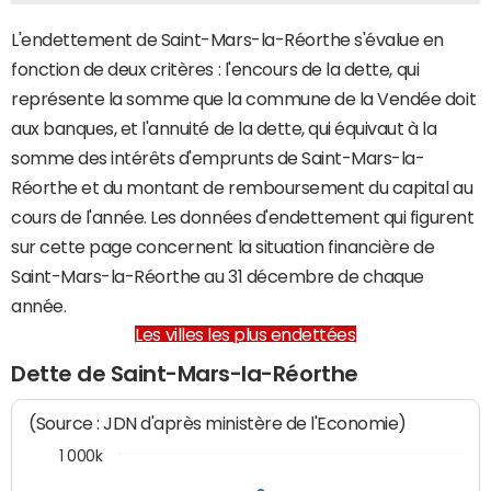
L'endettement de Saint-Mars-la-Réorthe s'évalue en
fonction de deux critères : l'encours de la dette, qui
représente la somme que la commune de la Vendée doit
aux banques, et l'annuité de la dette, qui équivaut à la
somme des intérêts d'emprunts de Saint-Mars-la-
Réorthe et du montant de remboursement du capital au
cours de l'année. Les données d'endettement qui figurent
sur cette page concernent la situation financière de
Saint-Mars-la-Réorthe au 31 décembre de chaque
année.
Les villes les plus endettées
Dette de Saint-Mars-la-Réorthe
(Source : JDN d'après ministère de l'Economie)
1 000k