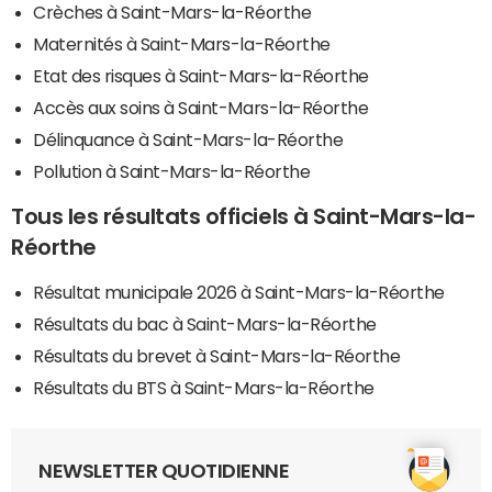
Crèches à Saint-Mars-la-Réorthe
Maternités à Saint-Mars-la-Réorthe
Etat des risques à Saint-Mars-la-Réorthe
Accès aux soins à Saint-Mars-la-Réorthe
Délinquance à Saint-Mars-la-Réorthe
Pollution à Saint-Mars-la-Réorthe
Tous les résultats officiels à Saint-Mars-la-
Réorthe
Résultat municipale 2026 à Saint-Mars-la-Réorthe
Résultats du bac à Saint-Mars-la-Réorthe
Résultats du brevet à Saint-Mars-la-Réorthe
Résultats du BTS à Saint-Mars-la-Réorthe
NEWSLETTER QUOTIDIENNE