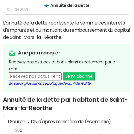
Annuité de la dette
© JDN 2026
L'annuité de la dette représente la somme des intérêts
d'emprunts et du montant du remboursement du capital
de Saint-Mars-la-Réorthe.
A ne pas manquer
Recevez nos astuces et bons plans directement par e-
mail.
Je m'abonne
En savoir plus sur notre politique de confidentialité
Annuité de la dette par habitant de Saint-
Mars-la-Réorthe
(Source : JDN d'après ministère de l'Economie)
250