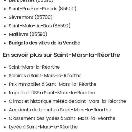
Saint-Paul-en-Pareds (85500)
Sèvremont (85700)
Saint-Malô-du-Bois (85590)
Mallièvre (85590)
Budgets des villes de la Vendée
En savoir plus sur Saint-Mars-la-Réorthe
Saint-Mars-la-Réorthe
Salaires à Saint-Mars-la-Réorthe
Prix immobilier à Saint-Mars-la-Réorthe
Impôts et l'ISF à Saint-Mars-la-Réorthe
Climat et historique météo de Saint-Mars-la-Réorthe
Accidents de la route à Saint-Mars-la-Réorthe
Classement des lycées à Saint-Mars-la-Réorthe
Lycée à Saint-Mars-la-Réorthe