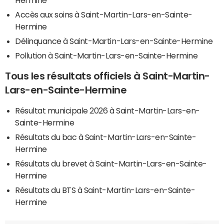
Hermine
Accès aux soins à Saint-Martin-Lars-en-Sainte-
Hermine
Délinquance à Saint-Martin-Lars-en-Sainte-Hermine
Pollution à Saint-Martin-Lars-en-Sainte-Hermine
Tous les résultats officiels à Saint-Martin-
Lars-en-Sainte-Hermine
Résultat municipale 2026 à Saint-Martin-Lars-en-
Sainte-Hermine
Résultats du bac à Saint-Martin-Lars-en-Sainte-
Hermine
Résultats du brevet à Saint-Martin-Lars-en-Sainte-
Hermine
Résultats du BTS à Saint-Martin-Lars-en-Sainte-
Hermine