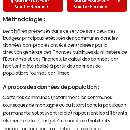
Martin-Lars-en-
Martin-Lars-en-
Sainte-Hermine
Sainte-Hermine
Méthodologie :
Les chiffres présentés dans ce service sont ceux des
budgets principaux exécutés des communes dont les
données comptables ont été centralisées par la
direction générale des Finances publiques du ministère de
l'Economie et des Finances. Le calcul des données par
habitant a été réalisé à partir des données de
populations fournies par l'Insee.
A propos des données de population :
Certaines communes (notamment les communes
touristiques de montagne ou du littoral dont la population
permanente est souvent faible) rapportent les différents
éléments de leur budget à un nombre d'habitants
"majoré" en fonction du nombre de résidences