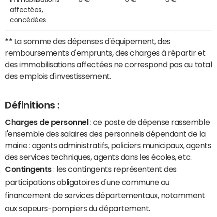
affectées,
concédées
**
La somme des dépenses d'équipement, des
remboursements d'emprunts, des charges à répartir et
des immobilisations affectées ne correspond pas au total
des emplois d'investissement.
Définitions :
Charges de personnel
: ce poste de dépense rassemble
l'ensemble des salaires des personnels dépendant de la
mairie : agents administratifs, policiers municipaux, agents
des services techniques, agents dans les écoles, etc.
Contingents
: les contingents représentent des
participations obligatoires d'une commune au
financement de services départementaux, notamment
aux sapeurs-pompiers du département.