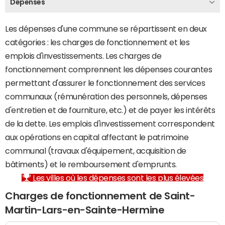
Dépenses
Les dépenses d'une commune se répartissent en deux
catégories : les charges de fonctionnement et les
emplois d'investissements. Les charges de
fonctionnement comprennent les dépenses courantes
permettant d'assurer le fonctionnement des services
communaux (rémunération des personnels, dépenses
d'entretien et de fourniture, etc.) et de payer les intérêts
de la dette. Les emplois d'investissement correspondent
aux opérations en capital affectant le patrimoine
communal (travaux d'équipement, acquisition de
bâtiments) et le remboursement d'emprunts.
Les villes où les dépenses sont les plus élevées
Charges de fonctionnement de Saint-
Martin-Lars-en-Sainte-Hermine