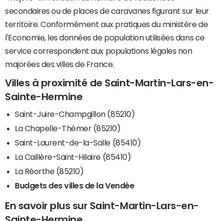
secondaires ou de places de caravanes figurant sur leur
territoire. Conformément aux pratiques du ministère de
l'Economie, les données de population utilisées dans ce
service correspondent aux populations légales non
majorées des villes de France.
Villes à proximité de Saint-Martin-Lars-en-
Sainte-Hermine
Saint-Juire-Champgillon (85210)
La Chapelle-Thémer (85210)
Saint-Laurent-de-la-Salle (85410)
La Caillère-Saint-Hilaire (85410)
La Réorthe (85210)
Budgets des villes de la Vendée
En savoir plus sur Saint-Martin-Lars-en-
Sainte-Hermine