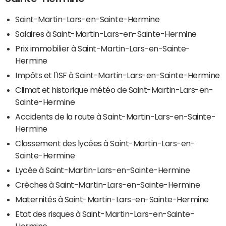
Saint-Martin-Lars-en-Sainte-Hermine
Salaires à Saint-Martin-Lars-en-Sainte-Hermine
Prix immobilier à Saint-Martin-Lars-en-Sainte-
Hermine
Impôts et l'ISF à Saint-Martin-Lars-en-Sainte-Hermine
Climat et historique météo de Saint-Martin-Lars-en-
Sainte-Hermine
Accidents de la route à Saint-Martin-Lars-en-Sainte-
Hermine
Classement des lycées à Saint-Martin-Lars-en-
Sainte-Hermine
Lycée à Saint-Martin-Lars-en-Sainte-Hermine
Crèches à Saint-Martin-Lars-en-Sainte-Hermine
Maternités à Saint-Martin-Lars-en-Sainte-Hermine
Etat des risques à Saint-Martin-Lars-en-Sainte-