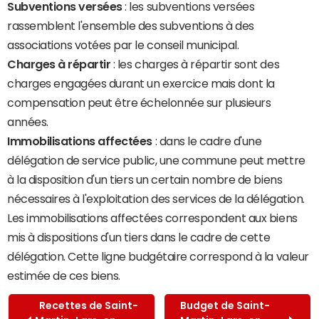
Subventions versées
: les subventions versées
rassemblent l'ensemble des subventions à des
associations votées par le conseil municipal.
Charges à répartir
: les charges à répartir sont des
charges engagées durant un exercice mais dont la
compensation peut être échelonnée sur plusieurs
années.
Immobilisations affectées
: dans le cadre d'une
délégation de service public, une commune peut mettre
à la disposition d'un tiers un certain nombre de biens
nécessaires à l'exploitation des services de la délégation.
Les immobilisations affectées correspondent aux biens
mis à dispositions d'un tiers dans le cadre de cette
délégation. Cette ligne budgétaire correspond à la valeur
estimée de ces biens.
Recettes de Saint-
Budget de Saint-