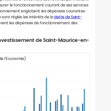
urer le fonctionnement courant de ses services
ionnement englobent les dépenses courantes :
sont réglés les intérêts de la
dette de Saint-
ement les dépenses de fonctionnement des
investissement de Saint-Maurice-en-
 de l'Economie)