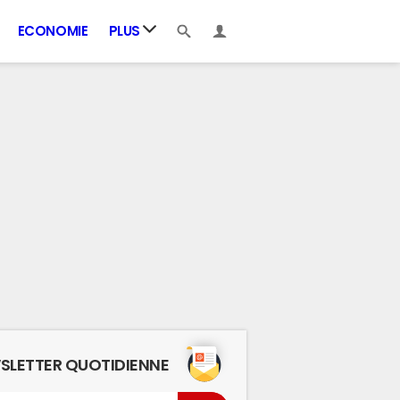
ECONOMIE
PLUS
SLETTER QUOTIDIENNE