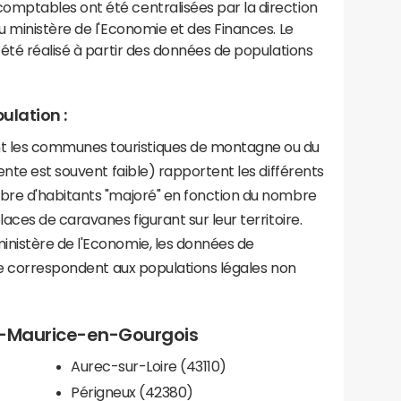
mptables ont été centralisées par la direction
 ministère de l'Economie et des Finances. Le
été réalisé à partir des données de populations
ulation :
les communes touristiques de montagne ou du
ente est souvent faible) rapportent les différents
bre d'habitants "majoré" en fonction du nombre
aces de caravanes figurant sur leur territoire.
nistère de l'Economie, les données de
ce correspondent aux populations légales non
nt-Maurice-en-Gourgois
Aurec-sur-Loire (43110)
Périgneux (42380)