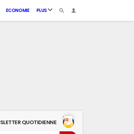
ECONOMIE
PLUS
SLETTER QUOTIDIENNE