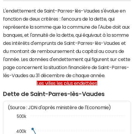
L'endettement de Saint-Parres-lès-Vaudes s'évalue en
fonction de deux critères : l'encours de la dette, qui
représente la somme que la commune de l'Aube doit aux
banques, et l'annuité de la dette, qui équivaut à la somme
des intérêts d'emprunts de Saint-Parres-lès-Vaudes et
du montant de remboursement du capital au cours de
l'année. Les données d'endettement qui figurent sur cette
page concernent la situation financière de Saint-Parres-
lès-Vaudes au 31 décembre de chaque année.
Les villes les plus endettées
Dette de Saint-Parres-lès-Vaudes
(Source : JDN d'après ministère de l'Economie)
500k
400k