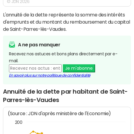
© JDN 2026
L'annuité de la dette représente la somme des intérêts
d'emprunts et du montant du remboursement du capital
de Saint-Parres-lès-Vaudes.
A ne pas manquer
Recevez nos astuces et bons plans directement par e-
mail.
Je m'abonne
En savoir plus sur notre politique de confidentialité
Annuité de la dette par habitant de Saint-
Parres-lès-Vaudes
(Source : JDN d'après ministère de l'Economie)
200