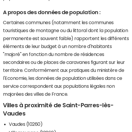
A propos des données de population :
Certaines communes (notamment les communes
touristiques de montagne ou du littoral dont la population
permanente est souvent faible) rapportent les différents
éléments de leur budget à un nombre d'habitants
"majoré" en fonction du nombre de résidences
secondaires ou de places de caravanes figurant sur leur
territoire. Conformément aux pratiques du ministère de
l'Economie, les données de population utilisées dans ce
service correspondent aux populations légales non
majorées des villes de France.
Villes à proximité de Saint-Parres-lès-
Vaudes
Vaudes (10260)