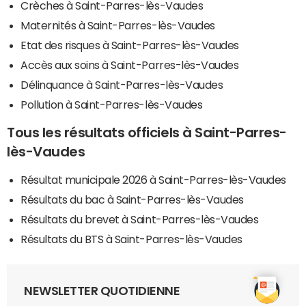
Crèches à Saint-Parres-lès-Vaudes
Maternités à Saint-Parres-lès-Vaudes
Etat des risques à Saint-Parres-lès-Vaudes
Accès aux soins à Saint-Parres-lès-Vaudes
Délinquance à Saint-Parres-lès-Vaudes
Pollution à Saint-Parres-lès-Vaudes
Tous les résultats officiels à Saint-Parres-
lès-Vaudes
Résultat municipale 2026 à Saint-Parres-lès-Vaudes
Résultats du bac à Saint-Parres-lès-Vaudes
Résultats du brevet à Saint-Parres-lès-Vaudes
Résultats du BTS à Saint-Parres-lès-Vaudes
NEWSLETTER QUOTIDIENNE