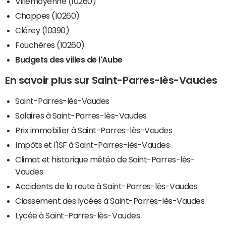
Villemoyenne (10260)
Chappes (10260)
Clérey (10390)
Fouchères (10260)
Budgets des villes de l'Aube
En savoir plus sur Saint-Parres-lès-Vaudes
Saint-Parres-lès-Vaudes
Salaires à Saint-Parres-lès-Vaudes
Prix immobilier à Saint-Parres-lès-Vaudes
Impôts et l'ISF à Saint-Parres-lès-Vaudes
Climat et historique météo de Saint-Parres-lès-
Vaudes
Accidents de la route à Saint-Parres-lès-Vaudes
Classement des lycées à Saint-Parres-lès-Vaudes
Lycée à Saint-Parres-lès-Vaudes