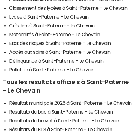
Classement des lycées à Saint-Paterne - Le Chevain
Lycée à Saint-Paterne - Le Chevain
Crèches à Saint-Paterne - Le Chevain
Maternités à Saint-Paterne - Le Chevain
Etat des risques à Saint-Paterne - Le Chevain
Accès aux soins à Saint-Paterne - Le Chevain
Délinquance à Saint-Paterne - Le Chevain
Pollution à Saint-Paterne - Le Chevain
Tous les résultats officiels à Saint-Paterne
- Le Chevain
Résultat municipale 2026 à Saint-Paterne - Le Chevain
Résultats du bac à Saint-Paterne - Le Chevain
Résultats du brevet à Saint-Paterne - Le Chevain
Résultats du BTS à Saint-Paterne - Le Chevain