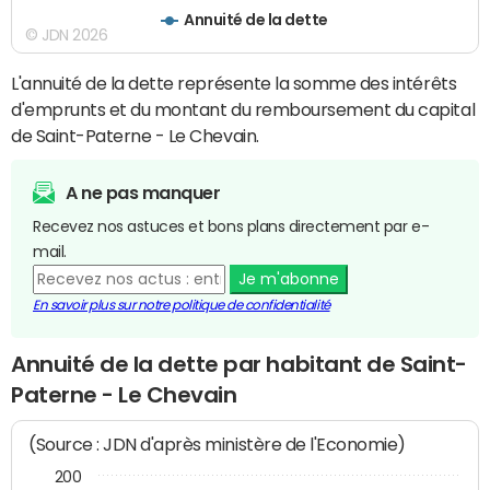
Annuité de la dette
© JDN 2026
L'annuité de la dette représente la somme des intérêts
d'emprunts et du montant du remboursement du capital
de Saint-Paterne - Le Chevain.
A ne pas manquer
Recevez nos astuces et bons plans directement par e-
mail.
Je m'abonne
En savoir plus sur notre politique de confidentialité
Annuité de la dette par habitant de Saint-
Paterne - Le Chevain
(Source : JDN d'après ministère de l'Economie)
200