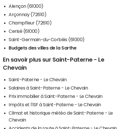
Alençon (61000)
Arçonnay (72610)
Champfleur (72610)
Cerisé (61000)
Saint-Germain-du-Corbéis (61000)
Budgets des villes de la Sarthe
En savoir plus sur Saint-Paterne - Le
Chevain
Saint-Paterne - Le Chevain
Salaires à Saint-Paterne - Le Chevain
Prix immobilier à Saint-Paterne - Le Chevain
Impôts et l'ISF à Saint-Paterne - Le Chevain
Climat et historique météo de Saint-Paterne - Le
Chevain
Accidents de la route à Saint-Paterne - Le Chevain