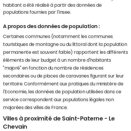
habitant a été réalisé à partir des données de
populations fournies par l'Insee.
A propos des données de population :
Certaines communes (notamment les communes
touristiques de montagne ou du littoral dont la population
permanente est souvent faible) rapportent les différents
éléments de leur budget à un nombre d'habitants
"majoré" en fonction du nombre de résidences
secondaires ou de places de caravanes figurant sur leur
territoire. Conformément aux pratiques du ministère de
l'Economie, les données de population utilisées dans ce
service correspondent aux populations légales non
majorées des villes de France.
Villes à proximité de Saint-Paterne - Le
Chevain