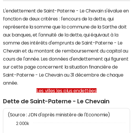
L'endettement de Saint-Paterne - Le Chevain s'évalue en
fonction de deux critères : l'encours de la dette, qui
représente la somme que la commune de la Sarthe doit
aux banques, et l'annuité de la dette, qui équivaut à la
somme des intérêts d'emprunts de Saint-Paterne - Le
Chevain et du montant de remboursement du capital au
cours de l'année. Les données d'endettement qui figurent
sur cette page concernent la situation financière de
Saint-Paterne - Le Chevain au 31 décembre de chaque
année.
Les villes les plus endettées
Dette de Saint-Paterne - Le Chevain
(Source : JDN d'après ministère de l'Economie)
2 000k