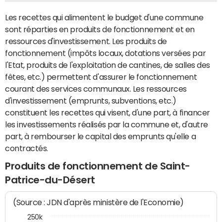
Les recettes qui alimentent le budget d'une commune
sont réparties en produits de fonctionnement et en
ressources d'investissement. Les produits de
fonctionnement (impôts locaux, dotations versées par
l'Etat, produits de l'exploitation de cantines, de salles des
fêtes, etc.) permettent d'assurer le fonctionnement
courant des services communaux. Les ressources
d'investissement (emprunts, subventions, etc.)
constituent les recettes qui visent, d'une part, à financer
les investissements réalisés par la commune et, d'autre
part, à rembourser le capital des emprunts qu'elle a
contractés.
Produits de fonctionnement de Saint-
Patrice-du-Désert
(Source : JDN d'après ministère de l'Economie)
250k