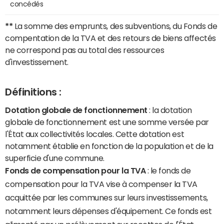
concédés
**
La somme des emprunts, des subventions, du Fonds de
compentation de la TVA et des retours de biens affectés
ne correspond pas au total des ressources
d'investissement.
Définitions :
Dotation globale de fonctionnement
: la dotation
globale de fonctionnement est une somme versée par
l'État aux collectivités locales. Cette dotation est
notamment établie en fonction de la population et de la
superficie d'une commune.
Fonds de compensation pour la TVA
: le fonds de
compensation pour la TVA vise à compenser la TVA
acquittée par les communes sur leurs investissements,
notamment leurs dépenses d'équipement. Ce fonds est