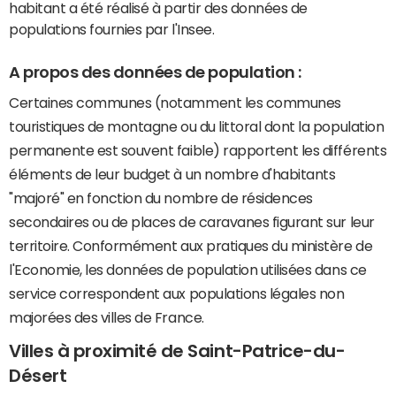
habitant a été réalisé à partir des données de
populations fournies par l'Insee.
A propos des données de population :
Certaines communes (notamment les communes
touristiques de montagne ou du littoral dont la population
permanente est souvent faible) rapportent les différents
éléments de leur budget à un nombre d'habitants
"majoré" en fonction du nombre de résidences
secondaires ou de places de caravanes figurant sur leur
territoire. Conformément aux pratiques du ministère de
l'Economie, les données de population utilisées dans ce
service correspondent aux populations légales non
majorées des villes de France.
Villes à proximité de Saint-Patrice-du-
Désert