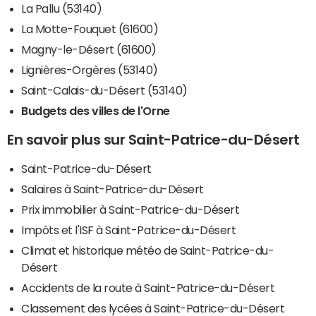
La Pallu (53140)
La Motte-Fouquet (61600)
Magny-le-Désert (61600)
Lignières-Orgères (53140)
Saint-Calais-du-Désert (53140)
Budgets des villes de l'Orne
En savoir plus sur Saint-Patrice-du-Désert
Saint-Patrice-du-Désert
Salaires à Saint-Patrice-du-Désert
Prix immobilier à Saint-Patrice-du-Désert
Impôts et l'ISF à Saint-Patrice-du-Désert
Climat et historique météo de Saint-Patrice-du-
Désert
Accidents de la route à Saint-Patrice-du-Désert
Classement des lycées à Saint-Patrice-du-Désert