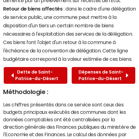
alimenté par un prélèvement sur recettes de l'État.
Retour de biens affectés
: dans le cadre d'une délégation
de service public, une commune peut mettre à la
disposition d'un tiers un certain nombre de biens
nécessaires à l'exploitation des services de la délégation.
Ces biens font l'objet d'un retour à la commune à
l'échéance de la convention de délégation. Cette ligne
budgétaire correspond à la valeur estimée de ces biens.
Dette de Saint-
Dépenses de Saint-
Patrice-du-Désert
Patrice-du-Désert
Méthodologie :
Les chiffres présentés dans ce service sont ceux des
budgets principaux exécutés des communes dont les
données comptables ont été centralisées par la
direction générale des Finances publiques du ministère de
l'Economie et des Finances. Le calcul des données par