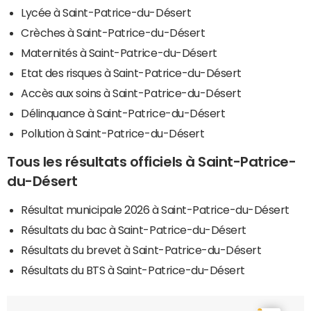
Lycée à Saint-Patrice-du-Désert
Crèches à Saint-Patrice-du-Désert
Maternités à Saint-Patrice-du-Désert
Etat des risques à Saint-Patrice-du-Désert
Accès aux soins à Saint-Patrice-du-Désert
Délinquance à Saint-Patrice-du-Désert
Pollution à Saint-Patrice-du-Désert
Tous les résultats officiels à Saint-Patrice-
du-Désert
Résultat municipale 2026 à Saint-Patrice-du-Désert
Résultats du bac à Saint-Patrice-du-Désert
Résultats du brevet à Saint-Patrice-du-Désert
Résultats du BTS à Saint-Patrice-du-Désert