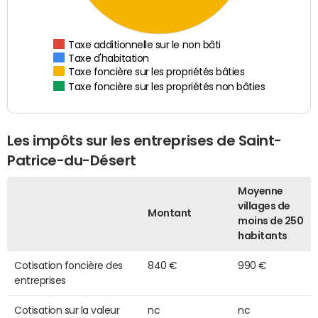
Taxe additionnelle sur le non bâti
Taxe d'habitation
Taxe foncière sur les propriétés bâties
Taxe foncière sur les propriétés non bâties
Les impôts sur les entreprises de Saint-
Patrice-du-Désert
Moyenne
villages de
Montant
moins de 250
habitants
Cotisation foncière des
840 €
990 €
entreprises
Cotisation sur la valeur
nc
nc