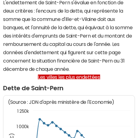
L'endettement de Saint-Pern s'évalue en fonction de
deux critères : l'encours de la dette, qui représente la
somme que la commune d'Ille-et-Vilaine doit aux
banques, et l'annuité de la dette, qui équivaut à la somme
des intérêts d'emprunts de Saint-Pern et du montant de
remboursement du capital au cours de l'année. Les
données d'endettement qui figurent sur cette page
concernent la situation financière de Saint-Pern au 31
décembre de chaque année.
Les villes les plus endettées
Dette de Saint-Pern
(Source : JDN d'après ministère de l'Economie)
1 250k
1 000k