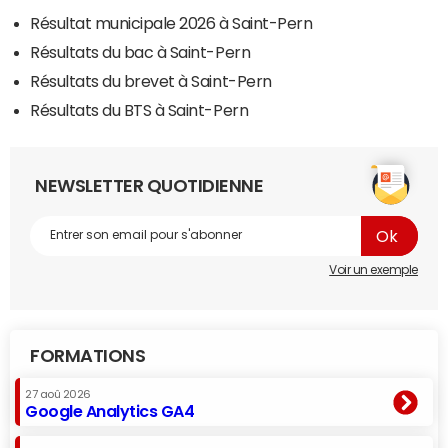
Résultat municipale 2026 à Saint-Pern
Résultats du bac à Saint-Pern
Résultats du brevet à Saint-Pern
Résultats du BTS à Saint-Pern
NEWSLETTER QUOTIDIENNE
Voir un exemple
FORMATIONS
27 aoû 2026
Google Analytics GA4