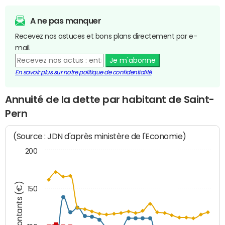
A ne pas manquer
Recevez nos astuces et bons plans directement par e-
mail.
Je m'abonne
En savoir plus sur notre politique de confidentialité
Annuité de la dette par habitant de Saint-
Pern
(Source : JDN d'après ministère de l'Economie)
200
Montants (€)
150