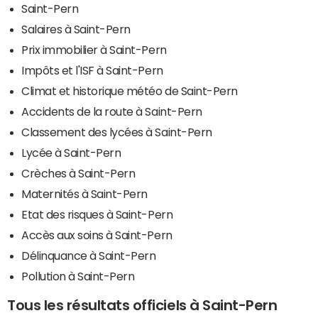
Saint-Pern
Salaires à Saint-Pern
Prix immobilier à Saint-Pern
Impôts et l'ISF à Saint-Pern
Climat et historique météo de Saint-Pern
Accidents de la route à Saint-Pern
Classement des lycées à Saint-Pern
Lycée à Saint-Pern
Crèches à Saint-Pern
Maternités à Saint-Pern
Etat des risques à Saint-Pern
Accès aux soins à Saint-Pern
Délinquance à Saint-Pern
Pollution à Saint-Pern
Tous les résultats officiels à Saint-Pern