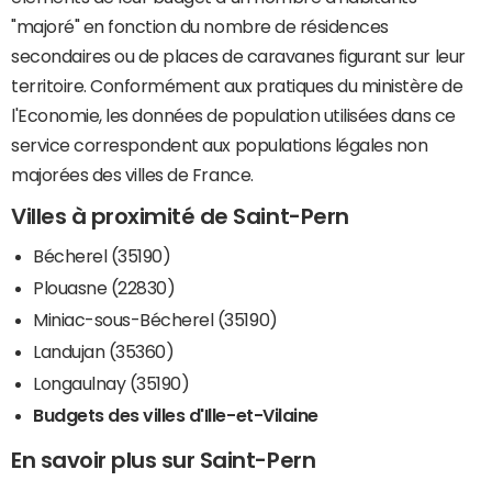
"majoré" en fonction du nombre de résidences
secondaires ou de places de caravanes figurant sur leur
territoire. Conformément aux pratiques du ministère de
l'Economie, les données de population utilisées dans ce
service correspondent aux populations légales non
majorées des villes de France.
Villes à proximité de Saint-Pern
Bécherel (35190)
Plouasne (22830)
Miniac-sous-Bécherel (35190)
Landujan (35360)
Longaulnay (35190)
Budgets des villes d'Ille-et-Vilaine
En savoir plus sur Saint-Pern