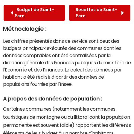
Budget de Saint-
Recettes de Saint-
Pern
Pern
Méthodologie :
Les chiffres présentés dans ce service sont ceux des
budgets principaux exécutés des communes dont les
données comptables ont été centralisées par la
direction générale des Finances publiques du ministère de
l'Economie et des Finances. Le calcul des données par
habitant a été réalisé à partir des données de
populations fournies par l'Insee.
A propos des données de population :
Certaines communes (notamment les communes
touristiques de montagne ou du littoral dont la population
permanente est souvent faible) rapportent les différents
éléments de leur budget à un nombre d'habitants