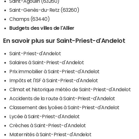
Saint-Agoulin (63260)
Saint-Genès-du-Retz (63260)
Champs (63440)
Budgets des villes de l'Allier
En savoir plus sur Saint-Priest-d'Andelot
Saint-Priest-d'Andelot
Salaires à Saint-Priest-d'Andelot
Prix immobilier à Saint-Priest-d'Andelot
Impôts et l'ISF à Saint-Priest-d'Andelot
Climat et historique météo de Saint-Priest-d'Andelot
Accidents de la route à Saint-Priest-d'Andelot
Classement des lycées à Saint-Priest-d'Andelot
Lycée à Saint-Priest-d'Andelot
Crèches à Saint-Priest-d'Andelot
Maternités à Saint-Priest-d'Andelot