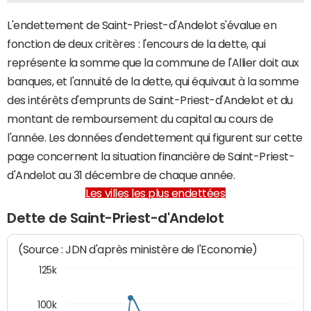
L'endettement de Saint-Priest-d'Andelot s'évalue en
fonction de deux critères : l'encours de la dette, qui
représente la somme que la commune de l'Allier doit aux
banques, et l'annuité de la dette, qui équivaut à la somme
des intérêts d'emprunts de Saint-Priest-d'Andelot et du
montant de remboursement du capital au cours de
l'année. Les données d'endettement qui figurent sur cette
page concernent la situation financière de Saint-Priest-
d'Andelot au 31 décembre de chaque année.
Les villes les plus endettées
Dette de Saint-Priest-d'Andelot
(Source : JDN d'après ministère de l'Economie)
125k
100k