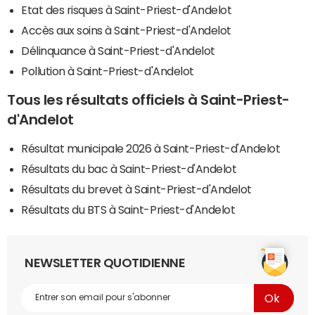
Etat des risques à Saint-Priest-d'Andelot
Accès aux soins à Saint-Priest-d'Andelot
Délinquance à Saint-Priest-d'Andelot
Pollution à Saint-Priest-d'Andelot
Tous les résultats officiels à Saint-Priest-
d'Andelot
Résultat municipale 2026 à Saint-Priest-d'Andelot
Résultats du bac à Saint-Priest-d'Andelot
Résultats du brevet à Saint-Priest-d'Andelot
Résultats du BTS à Saint-Priest-d'Andelot
NEWSLETTER QUOTIDIENNE