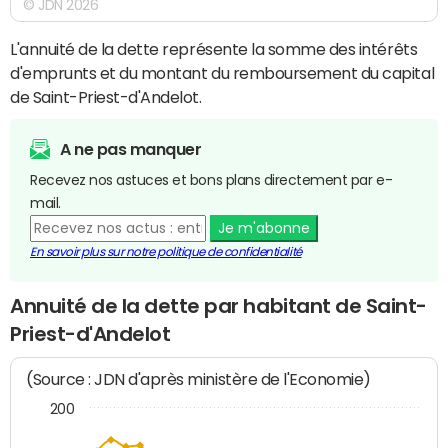
© JDN 2026
L'annuité de la dette représente la somme des intérêts
d'emprunts et du montant du remboursement du capital
de Saint-Priest-d'Andelot.
A ne pas manquer
Recevez nos astuces et bons plans directement par e-
mail.
Je m'abonne
En savoir plus sur notre politique de confidentialité
Annuité de la dette par habitant de Saint-
Priest-d'Andelot
(Source : JDN d'après ministère de l'Economie)
200