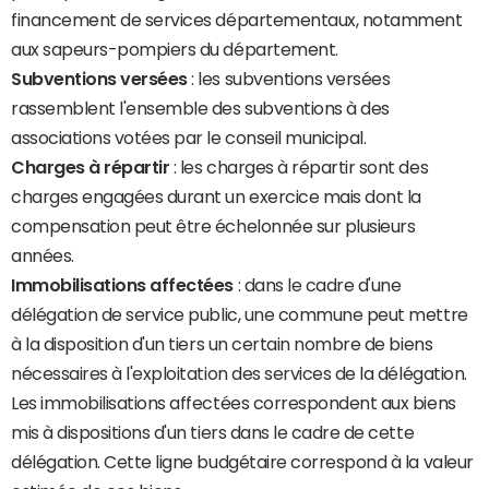
financement de services départementaux, notamment
aux sapeurs-pompiers du département.
Subventions versées
: les subventions versées
rassemblent l'ensemble des subventions à des
associations votées par le conseil municipal.
Charges à répartir
: les charges à répartir sont des
charges engagées durant un exercice mais dont la
compensation peut être échelonnée sur plusieurs
années.
Immobilisations affectées
: dans le cadre d'une
délégation de service public, une commune peut mettre
à la disposition d'un tiers un certain nombre de biens
nécessaires à l'exploitation des services de la délégation.
Les immobilisations affectées correspondent aux biens
mis à dispositions d'un tiers dans le cadre de cette
délégation. Cette ligne budgétaire correspond à la valeur