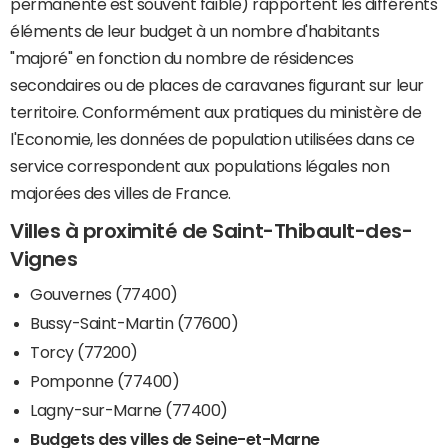
permanente est souvent faible) rapportent les différents
éléments de leur budget à un nombre d'habitants
"majoré" en fonction du nombre de résidences
secondaires ou de places de caravanes figurant sur leur
territoire. Conformément aux pratiques du ministère de
l'Economie, les données de population utilisées dans ce
service correspondent aux populations légales non
majorées des villes de France.
Villes à proximité de Saint-Thibault-des-
Vignes
Gouvernes (77400)
Bussy-Saint-Martin (77600)
Torcy (77200)
Pomponne (77400)
Lagny-sur-Marne (77400)
Budgets des villes de Seine-et-Marne