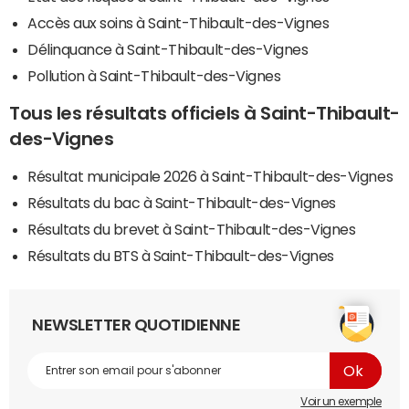
Accès aux soins à Saint-Thibault-des-Vignes
Délinquance à Saint-Thibault-des-Vignes
Pollution à Saint-Thibault-des-Vignes
Tous les résultats officiels à Saint-Thibault-
des-Vignes
Résultat municipale 2026 à Saint-Thibault-des-Vignes
Résultats du bac à Saint-Thibault-des-Vignes
Résultats du brevet à Saint-Thibault-des-Vignes
Résultats du BTS à Saint-Thibault-des-Vignes
NEWSLETTER QUOTIDIENNE
Voir un exemple