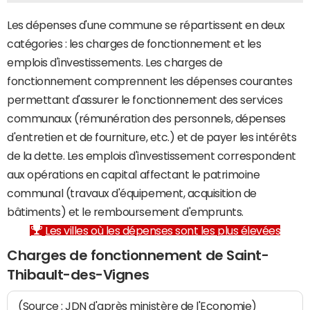
Les dépenses d'une commune se répartissent en deux
catégories : les charges de fonctionnement et les
emplois d'investissements. Les charges de
fonctionnement comprennent les dépenses courantes
permettant d'assurer le fonctionnement des services
communaux (rémunération des personnels, dépenses
d'entretien et de fourniture, etc.) et de payer les intérêts
de la dette. Les emplois d'investissement correspondent
aux opérations en capital affectant le patrimoine
communal (travaux d'équipement, acquisition de
bâtiments) et le remboursement d'emprunts.
Les villes où les dépenses sont les plus élevées
Charges de fonctionnement de Saint-
Thibault-des-Vignes
(Source : JDN d'après ministère de l'Economie)