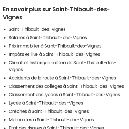
En savoir plus sur Saint-Thibault-des-
Vignes
Saint-Thibault-des-Vignes
Salaires à Saint-Thibault-des-Vignes
Prix immobilier à Saint-Thibault-des-Vignes
Impôts et l'ISF à Saint-Thibault-des-Vignes
Climat et historique météo de Saint-Thibault-des-
Vignes
Accidents de la route à Saint-Thibault-des-Vignes
Classement des collèges à Saint-Thibault-des-Vignes
Classement des lycées à Saint-Thibault-des-Vignes
Lycée à Saint-Thibault-des-Vignes
Crèches à Saint-Thibault-des-Vignes
Maternités à Saint-Thibault-des-Vignes
Etat des risques à Saint-Thibault-des-Vignes