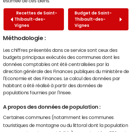
estimée de ces biens.
Recettes de Saint-
Budget de Saint-
Thibault-des-
Thibault-des-
Vignes
Vignes
Méthodologie :
Les chiffres présentés dans ce service sont ceux des
budgets principaux exécutés des communes dont les
données comptables ont été centralisées par la
direction générale des Finances publiques du ministère de
l'Economie et des Finances. Le calcul des données par
habitant a été réalisé à partir des données de
populations fournies par l'Insee.
A propos des données de population :
Certaines communes (notamment les communes
touristiques de montagne ou du littoral dont la population