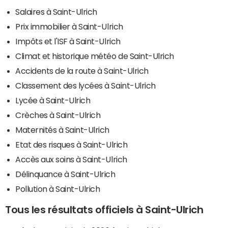
Salaires à Saint-Ulrich
Prix immobilier à Saint-Ulrich
Impôts et l'ISF à Saint-Ulrich
Climat et historique météo de Saint-Ulrich
Accidents de la route à Saint-Ulrich
Classement des lycées à Saint-Ulrich
Lycée à Saint-Ulrich
Crèches à Saint-Ulrich
Maternités à Saint-Ulrich
Etat des risques à Saint-Ulrich
Accès aux soins à Saint-Ulrich
Délinquance à Saint-Ulrich
Pollution à Saint-Ulrich
Tous les résultats officiels à Saint-Ulrich