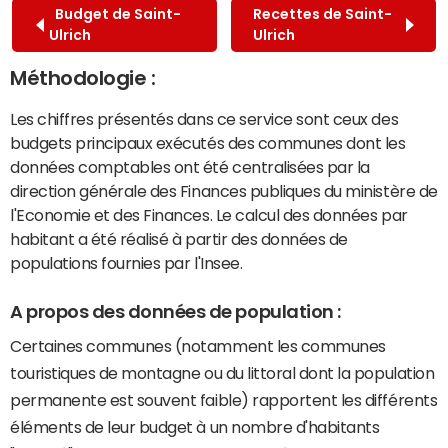
Budget de Saint-
Recettes de Saint-
Ulrich
Ulrich
Méthodologie :
Les chiffres présentés dans ce service sont ceux des
budgets principaux exécutés des communes dont les
données comptables ont été centralisées par la
direction générale des Finances publiques du ministère de
l'Economie et des Finances. Le calcul des données par
habitant a été réalisé à partir des données de
populations fournies par l'Insee.
A propos des données de population :
Certaines communes (notamment les communes
touristiques de montagne ou du littoral dont la population
permanente est souvent faible) rapportent les différents
éléments de leur budget à un nombre d'habitants