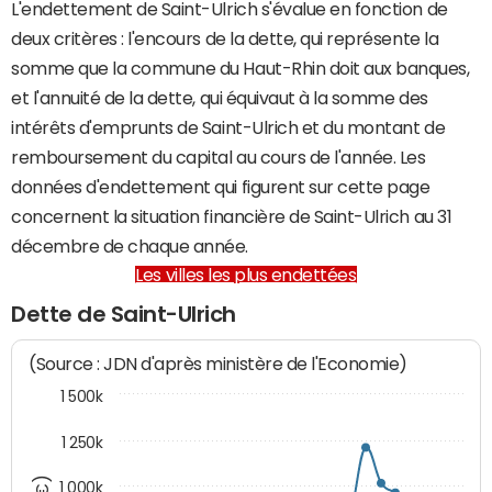
L'endettement de Saint-Ulrich s'évalue en fonction de
deux critères : l'encours de la dette, qui représente la
somme que la commune du Haut-Rhin doit aux banques,
et l'annuité de la dette, qui équivaut à la somme des
intérêts d'emprunts de Saint-Ulrich et du montant de
remboursement du capital au cours de l'année. Les
données d'endettement qui figurent sur cette page
concernent la situation financière de Saint-Ulrich au 31
décembre de chaque année.
Les villes les plus endettées
Dette de Saint-Ulrich
(Source : JDN d'après ministère de l'Economie)
1 500k
1 250k
1 000k