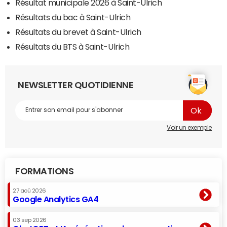
Résultat municipale 2026 à Saint-Ulrich
Résultats du bac à Saint-Ulrich
Résultats du brevet à Saint-Ulrich
Résultats du BTS à Saint-Ulrich
NEWSLETTER QUOTIDIENNE
Voir un exemple
FORMATIONS
27 aoû 2026
Google Analytics GA4
03 sep 2026