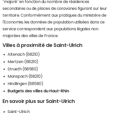
"majoré" en fonction du nombre de résidences
secondaires ou de places de caravanes figurant sur leur
territoire. Conformément aux pratiques du ministère de
l'Economie, les données de population utilisées dans ce
service correspondent aux populations légales non
majorées des villes de France.
Villes à proximité de Saint-Ulrich
Altenach (68210)
Mertzen (68210)
Strueth (68580)
Manspach (68210)
Hindlingen (68580)
Budgets des villes du Haut-Rhin
En savoir plus sur Saint-Ulrich
Saint-Ulrich