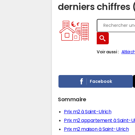
derniers chiffres
Voir aussi :
Altkirc
Facebook
Sommaire
Prix m2 à Saint-Ulrich
Prix m2 appartement à Saint-Ul
Prix m2 maison à Saint-Ulrich