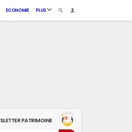
ECONOMIE
PLUS
SLETTER PATRIMOINE