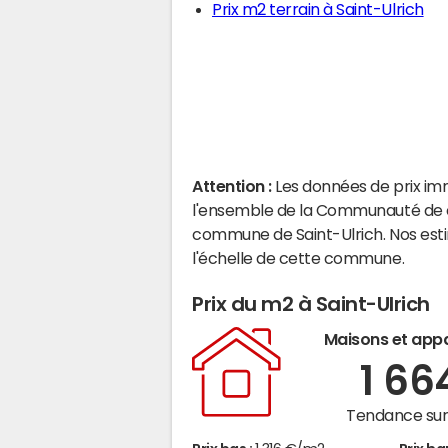
Prix m2 terrain à Saint-Ulrich
Attention :
Les données de prix im
l'ensemble de la Communauté de c
commune de Saint-Ulrich. Nos est
l'échelle de cette commune.
Prix du m2 à Saint-Ulrich
Maisons et app
1 66
Tendance sur 