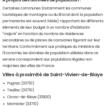
Certaines communes (notamment les communes
touristiques de montagne ou du littoral dont la population
permanente est souvent faible) rapportent les différents
éléments de leur budget à un nombre d'habitants
"majoré" en fonction du nombre de résidences
secondaires ou de places de caravanes figurant sur leur
territoire. Conformément aux pratiques du ministère de
l'Economie, les données de population utilisées dans ce
service correspondent aux populations légales non
majorées des villes de France.
Villes à proximité de Saint-Vivien-de-Blaye
Pugnac (33710)
Teuillac (33710)
Civrac-de-Blaye (33920)
Mombrier (33710)