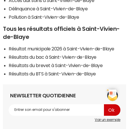
Accès aux soins à Saint-Vivien-de-Blaye
Délinquance à Saint-Vivien-de-Blaye
Pollution à Saint-Vivien-de-Blaye
Tous les résultats officiels à Saint-Vivien-
de-Blaye
Résultat municipale 2026 à Saint-Vivien-de-Blaye
Résultats du bac à Saint-Vivien-de-Blaye
Résultats du brevet à Saint-Vivien-de-Blaye
Résultats du BTS à Saint-Vivien-de-Blaye
NEWSLETTER QUOTIDIENNE
Voir un exemple