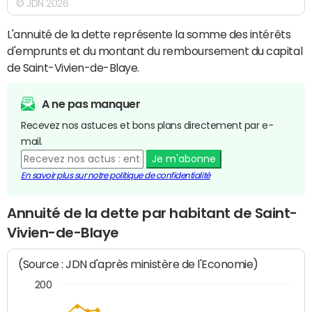
© JDN 2026
L'annuité de la dette représente la somme des intérêts
d'emprunts et du montant du remboursement du capital
de Saint-Vivien-de-Blaye.
A ne pas manquer
Recevez nos astuces et bons plans directement par e-
mail.
Je m'abonne
En savoir plus sur notre politique de confidentialité
Annuité de la dette par habitant de Saint-
Vivien-de-Blaye
(Source : JDN d'après ministère de l'Economie)
200