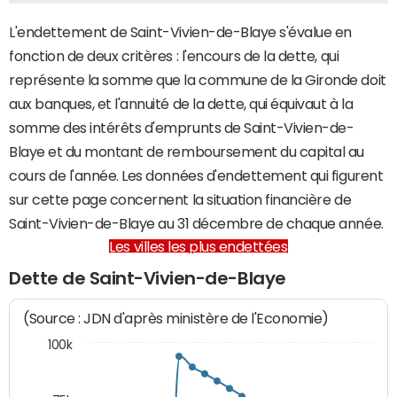
L'endettement de Saint-Vivien-de-Blaye s'évalue en
fonction de deux critères : l'encours de la dette, qui
représente la somme que la commune de la Gironde doit
aux banques, et l'annuité de la dette, qui équivaut à la
somme des intérêts d'emprunts de Saint-Vivien-de-
Blaye et du montant de remboursement du capital au
cours de l'année. Les données d'endettement qui figurent
sur cette page concernent la situation financière de
Saint-Vivien-de-Blaye au 31 décembre de chaque année.
Les villes les plus endettées
Dette de Saint-Vivien-de-Blaye
(Source : JDN d'après ministère de l'Economie)
100k