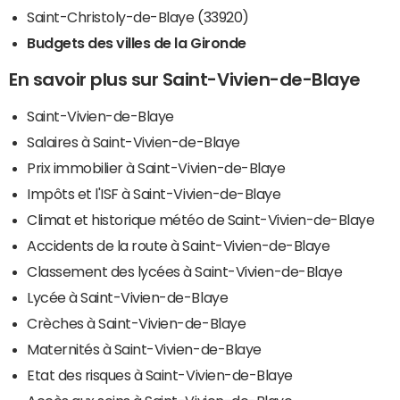
Saint-Christoly-de-Blaye (33920)
Budgets des villes de la Gironde
En savoir plus sur Saint-Vivien-de-Blaye
Saint-Vivien-de-Blaye
Salaires à Saint-Vivien-de-Blaye
Prix immobilier à Saint-Vivien-de-Blaye
Impôts et l'ISF à Saint-Vivien-de-Blaye
Climat et historique météo de Saint-Vivien-de-Blaye
Accidents de la route à Saint-Vivien-de-Blaye
Classement des lycées à Saint-Vivien-de-Blaye
Lycée à Saint-Vivien-de-Blaye
Crèches à Saint-Vivien-de-Blaye
Maternités à Saint-Vivien-de-Blaye
Etat des risques à Saint-Vivien-de-Blaye