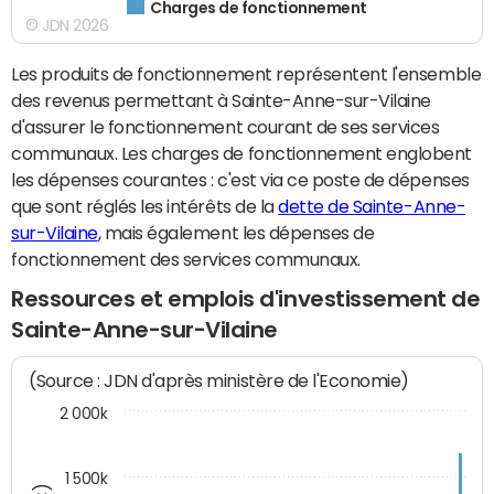
Charges de fonctionnement
© JDN 2026
Les produits de fonctionnement représentent l'ensemble
des revenus permettant à Sainte-Anne-sur-Vilaine
d'assurer le fonctionnement courant de ses services
communaux. Les charges de fonctionnement englobent
les dépenses courantes : c'est via ce poste de dépenses
que sont réglés les intérêts de la
dette de Sainte-Anne-
sur-Vilaine
, mais également les dépenses de
fonctionnement des services communaux.
Ressources et emplois d'investissement de
Sainte-Anne-sur-Vilaine
(Source : JDN d'après ministère de l'Economie)
2 000k
1 500k