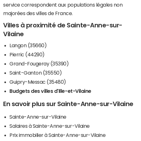
service correspondent aux populations légales non
majorées des villes de France.
Villes à proximité de Sainte-Anne-sur-
Vilaine
Langon (35660)
Pierric (44290)
Grand-Fougeray (35390)
Saint-Ganton (35550)
Guipry-Messac (35480)
Budgets des villes d'Ille-et-Vilaine
En savoir plus sur Sainte-Anne-sur-Vilaine
Sainte-Anne-sur-Vilaine
Salaires à Sainte-Anne-sur-Vilaine
Prix immobilier à Sainte-Anne-sur-Vilaine