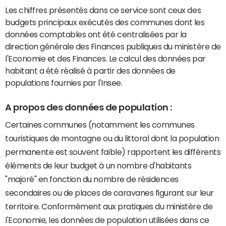
Les chiffres présentés dans ce service sont ceux des
budgets principaux exécutés des communes dont les
données comptables ont été centralisées par la
direction générale des Finances publiques du ministère de
l'Economie et des Finances. Le calcul des données par
habitant a été réalisé à partir des données de
populations fournies par l'Insee.
A propos des données de population :
Certaines communes (notamment les communes
touristiques de montagne ou du littoral dont la population
permanente est souvent faible) rapportent les différents
éléments de leur budget à un nombre d'habitants
"majoré" en fonction du nombre de résidences
secondaires ou de places de caravanes figurant sur leur
territoire. Conformément aux pratiques du ministère de
l'Economie, les données de population utilisées dans ce