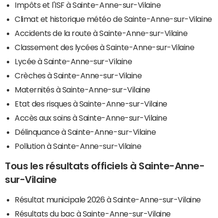
Impôts et l'ISF à Sainte-Anne-sur-Vilaine
Climat et historique météo de Sainte-Anne-sur-Vilaine
Accidents de la route à Sainte-Anne-sur-Vilaine
Classement des lycées à Sainte-Anne-sur-Vilaine
Lycée à Sainte-Anne-sur-Vilaine
Crèches à Sainte-Anne-sur-Vilaine
Maternités à Sainte-Anne-sur-Vilaine
Etat des risques à Sainte-Anne-sur-Vilaine
Accès aux soins à Sainte-Anne-sur-Vilaine
Délinquance à Sainte-Anne-sur-Vilaine
Pollution à Sainte-Anne-sur-Vilaine
Tous les résultats officiels à Sainte-Anne-
sur-Vilaine
Résultat municipale 2026 à Sainte-Anne-sur-Vilaine
Résultats du bac à Sainte-Anne-sur-Vilaine