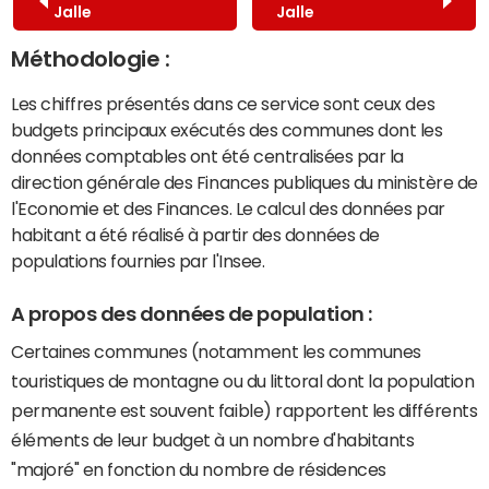
Jalle
Jalle
Méthodologie :
Les chiffres présentés dans ce service sont ceux des
budgets principaux exécutés des communes dont les
données comptables ont été centralisées par la
direction générale des Finances publiques du ministère de
l'Economie et des Finances. Le calcul des données par
habitant a été réalisé à partir des données de
populations fournies par l'Insee.
A propos des données de population :
Certaines communes (notamment les communes
touristiques de montagne ou du littoral dont la population
permanente est souvent faible) rapportent les différents
éléments de leur budget à un nombre d'habitants
"majoré" en fonction du nombre de résidences