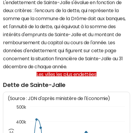
L'endettement de Sainte-Jalle s'évalue en fonction de
deux critères : l'encours de la dette, qui représente la
somme que la commune de la Drôme doit aux banques,
et l'annuité de la dette, qui équivaut à la somme des
intérêts d'emprunts de Sainte-Jalle et du montant de
remboursement du capital au cours de l'année. Les
données d'endettement qui figurent sur cette page
concernent la situation financière de Sainte-Jalle au 31
décembre de chaque année.
Les villes les plus endettées
Dette de Sainte-Jalle
(Source : JDN d'après ministère de l'Economie)
500k
400k