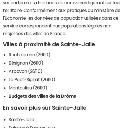
secondaires ou de places de caravanes figurant sur leur
territoire. Conformément aux pratiques du ministère de
l'Economie, les données de population utilisées dans ce
service correspondent aux populations légales non
majorées des villes de France.
Villes à proximité de Sainte-Jalle
Rochebrune (26110)
Bésignan (26110)
Arpavon (26110)
Le Poët-Sigillat (26110)
Montaulieu (26110)
Budgets des villes de la Drôme
En savoir plus sur Sainte-Jalle
Sainte-Jalle
Salaires à Sainte-Jalle