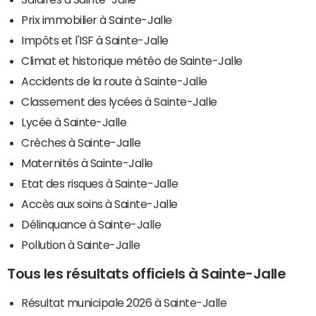
Prix immobilier à Sainte-Jalle
Impôts et l'ISF à Sainte-Jalle
Climat et historique météo de Sainte-Jalle
Accidents de la route à Sainte-Jalle
Classement des lycées à Sainte-Jalle
Lycée à Sainte-Jalle
Crèches à Sainte-Jalle
Maternités à Sainte-Jalle
Etat des risques à Sainte-Jalle
Accès aux soins à Sainte-Jalle
Délinquance à Sainte-Jalle
Pollution à Sainte-Jalle
Tous les résultats officiels à Sainte-Jalle
Résultat municipale 2026 à Sainte-Jalle