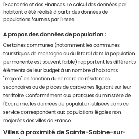
l'Economie et des Finances. Le calcul des données par
habitant a été réalisé à partir des données de
populations fournies par l'Insee.
A propos des données de population :
Certaines communes (notamment les communes
touristiques de montagne ou du littoral dont la population
permanente est souvent faible) rapportent les différents
éléments de leur budget à un nombre d'habitants
"majoré" en fonction du nombre de résidences
secondaires ou de places de caravanes figurant sur leur
territoire. Conformément aux pratiques du ministère de
l'Economie, les données de population utilisées dans ce
service correspondent aux populations légales non
majorées des villes de France.
Villes à proximité de Sainte-Sabine-sur-