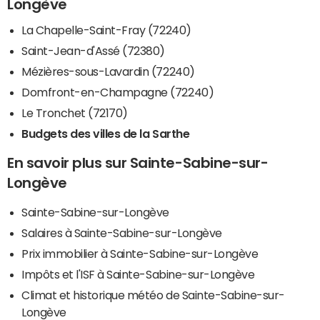
Longève
La Chapelle-Saint-Fray (72240)
Saint-Jean-d'Assé (72380)
Mézières-sous-Lavardin (72240)
Domfront-en-Champagne (72240)
Le Tronchet (72170)
Budgets des villes de la Sarthe
En savoir plus sur Sainte-Sabine-sur-
Longève
Sainte-Sabine-sur-Longève
Salaires à Sainte-Sabine-sur-Longève
Prix immobilier à Sainte-Sabine-sur-Longève
Impôts et l'ISF à Sainte-Sabine-sur-Longève
Climat et historique météo de Sainte-Sabine-sur-
Longève