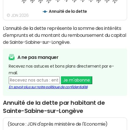
Annuité de la dette
© JDN 2026
L'annuité de la dette représente la somme des intérêts
d'emprunts et du montant du remboursement du capital
de Sainte-Sabine-sur-Longève.
A ne pas manquer
Recevez nos astuces et bons plans directement par e-
mail.
Je m'abonne
En savoir plus sur notre politique de confidentialité
Annuité de la dette par habitant de
Sainte-Sabine-sur-Longève
(Source : JDN d'après ministère de l'Economie)