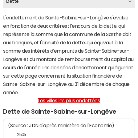
Dette
L'endettement de Sainte-Sabine-sur-Longève s'évalue
en fonction de deux critères : l'encours de la dette, qui
représente la somme que la commune de la Sarthe doit
aux banques, et l'annuité de la dette, qui équivaut à la
somme des intérêts d'emprunts de Sainte-Sabine-sur-
Longève et du montant de remboursement du capital au
cours de l'année. Les données d'endettement qui figurent
sur cette page concernent la situation financière de
Sainte-Sabine-sur-Longève au 31 décembre de chaque
année.
Les villes les plus endettées
Dette de Sainte-Sabine-sur-Longève
(Source : JDN d'après ministère de l'Economie)
250k