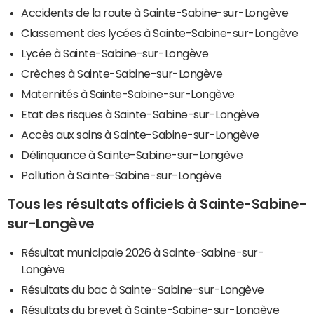
Accidents de la route à Sainte-Sabine-sur-Longève
Classement des lycées à Sainte-Sabine-sur-Longève
Lycée à Sainte-Sabine-sur-Longève
Crèches à Sainte-Sabine-sur-Longève
Maternités à Sainte-Sabine-sur-Longève
Etat des risques à Sainte-Sabine-sur-Longève
Accès aux soins à Sainte-Sabine-sur-Longève
Délinquance à Sainte-Sabine-sur-Longève
Pollution à Sainte-Sabine-sur-Longève
Tous les résultats officiels à Sainte-Sabine-
sur-Longève
Résultat municipale 2026 à Sainte-Sabine-sur-
Longève
Résultats du bac à Sainte-Sabine-sur-Longève
Résultats du brevet à Sainte-Sabine-sur-Longève