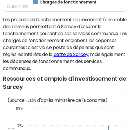
Charges de fonctionnement
© JDN 2026
Les produits de fonctionnement représentent l'ensemble
des revenus permettant à Sarcey d'assurer le
fonctionnement courant de ses services communaux. Les
charges de fonctionnement englobent les dépenses
courantes : c'est via ce poste de dépenses que sont
réglés les intérêts de la
dette de Sarcey
, mais également
les dépenses de fonctionnement des services
communaux.
Ressources et emplois d'investissement de
Sarcey
(Source : JDN d'après ministère de l'Economie)
100k
75k