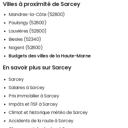
Villes à proximité de Sarcey
Mandres-la-Côte (52800)
Poulangy (52800)
Louvières (52800)
Biesles (52340)
Nogent (52800)
Budgets des villes de la Haute-Marne
En savoir plus sur Sarcey
Sarcey
Salaires à Sarcey
Prix immobilier à Sarcey
Impôts et l'ISF à Sarcey
Climat et historique météo de Sarcey
Accidents de la route à Sarcey