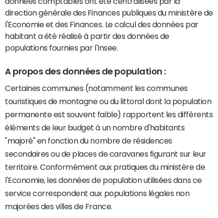
données comptables ont été centralisées par la
direction générale des Finances publiques du ministère de
l'Economie et des Finances. Le calcul des données par
habitant a été réalisé à partir des données de
populations fournies par l'Insee.
A propos des données de population :
Certaines communes (notamment les communes
touristiques de montagne ou du littoral dont la population
permanente est souvent faible) rapportent les différents
éléments de leur budget à un nombre d'habitants
"majoré" en fonction du nombre de résidences
secondaires ou de places de caravanes figurant sur leur
territoire. Conformément aux pratiques du ministère de
l'Economie, les données de population utilisées dans ce
service correspondent aux populations légales non
majorées des villes de France.