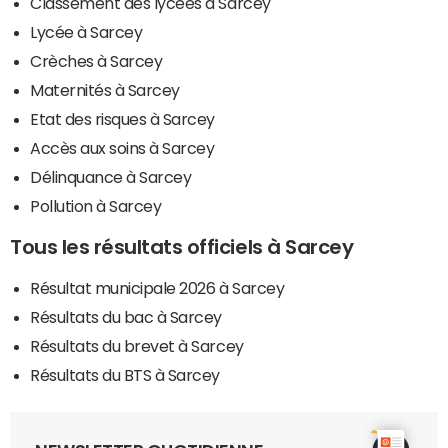
Classement des lycées à Sarcey
Lycée à Sarcey
Crèches à Sarcey
Maternités à Sarcey
Etat des risques à Sarcey
Accès aux soins à Sarcey
Délinquance à Sarcey
Pollution à Sarcey
Tous les résultats officiels à Sarcey
Résultat municipale 2026 à Sarcey
Résultats du bac à Sarcey
Résultats du brevet à Sarcey
Résultats du BTS à Sarcey