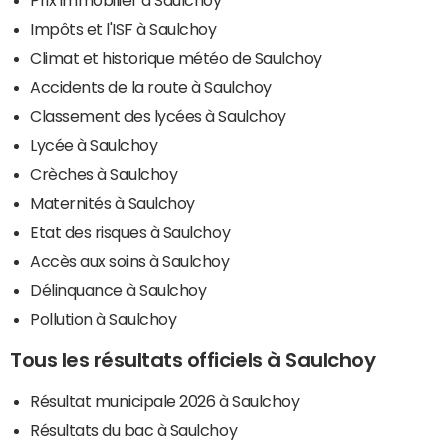
Impôts et l'ISF à Saulchoy
Climat et historique météo de Saulchoy
Accidents de la route à Saulchoy
Classement des lycées à Saulchoy
Lycée à Saulchoy
Crèches à Saulchoy
Maternités à Saulchoy
Etat des risques à Saulchoy
Accès aux soins à Saulchoy
Délinquance à Saulchoy
Pollution à Saulchoy
Tous les résultats officiels à Saulchoy
Résultat municipale 2026 à Saulchoy
Résultats du bac à Saulchoy