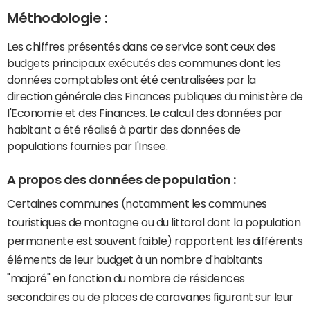
Méthodologie :
Les chiffres présentés dans ce service sont ceux des
budgets principaux exécutés des communes dont les
données comptables ont été centralisées par la
direction générale des Finances publiques du ministère de
l'Economie et des Finances. Le calcul des données par
habitant a été réalisé à partir des données de
populations fournies par l'Insee.
A propos des données de population :
Certaines communes (notamment les communes
touristiques de montagne ou du littoral dont la population
permanente est souvent faible) rapportent les différents
éléments de leur budget à un nombre d'habitants
"majoré" en fonction du nombre de résidences
secondaires ou de places de caravanes figurant sur leur