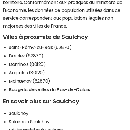
territoire. Conformément aux pratiques du ministère de
l'Economie, les données de population utilisées dans ce
service correspondent aux populations légales non
majorées des villes de France.
Villes à proximité de Saulchoy
Saint-Rémy-au-Bois (62870)
Douriez (62870)
Dominois (80120)
Argoules (80120)
Maintenay (62870)
Budgets des villes du Pas-de-Calais
En savoir plus sur Saulchoy
Saulchoy
Salaires à Saulchoy
Prix immobilier à Saulchoy