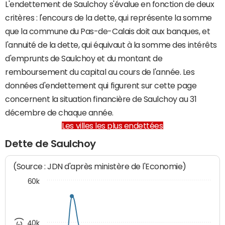
L'endettement de Saulchoy s'évalue en fonction de deux
critères : l'encours de la dette, qui représente la somme
que la commune du Pas-de-Calais doit aux banques, et
l'annuité de la dette, qui équivaut à la somme des intérêts
d'emprunts de Saulchoy et du montant de
remboursement du capital au cours de l'année. Les
données d'endettement qui figurent sur cette page
concernent la situation financière de Saulchoy au 31
décembre de chaque année.
Les villes les plus endettées
Dette de Saulchoy
(Source : JDN d'après ministère de l'Economie)
60k
40k