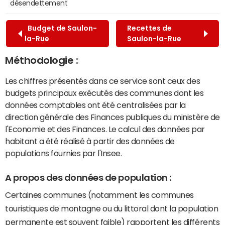
désendettement
Budget de Saulon-
Recettes de
la-Rue
Saulon-la-Rue
Méthodologie :
Les chiffres présentés dans ce service sont ceux des
budgets principaux exécutés des communes dont les
données comptables ont été centralisées par la
direction générale des Finances publiques du ministère de
l'Economie et des Finances. Le calcul des données par
habitant a été réalisé à partir des données de
populations fournies par l'Insee.
A propos des données de population :
Certaines communes (notamment les communes
touristiques de montagne ou du littoral dont la population
permanente est souvent faible) rapportent les différents