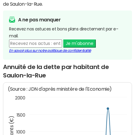
de Saulon-la-Rue.
A ne pas manquer
Recevez nos astuces et bons plans directement par e-
mail.
Je m'abonne
En savoir plus sur notre politique de confidentialité
Annuité de la dette par habitant de
Saulon-la-Rue
(Source : JDN d'après ministère de l'Economie)
2000
1500
Montants (€)
1000