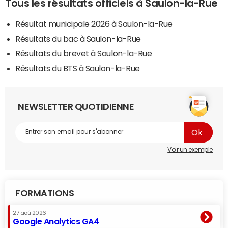
Tous les résultats officiels à Saulon-la-Rue
Résultat municipale 2026 à Saulon-la-Rue
Résultats du bac à Saulon-la-Rue
Résultats du brevet à Saulon-la-Rue
Résultats du BTS à Saulon-la-Rue
NEWSLETTER QUOTIDIENNE
Voir un exemple
FORMATIONS
27 aoû 2026
Google Analytics GA4