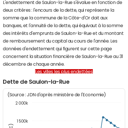
L'endettement de Saulon-la-Rue s'évalue en fonction de
deux critères : l'encours de la dette, qui représente la
somme que la commune de la Côte-d'Or doit aux
banques, et l'annuité de la dette, qui équivaut à la somme
des intérêts d'emprunts de Saulon-la-Rue et du montant
de remboursement du capital au cours de l'année. Les
données d'endettement qui figurent sur cette page
concernent la situation financière de Saulon-la-Rue au 31
décembre de chaque année.
Les villes les plus endettées
Dette de Saulon-la-Rue
(Source : JDN d'après ministère de l'Economie)
2 000k
1 500k