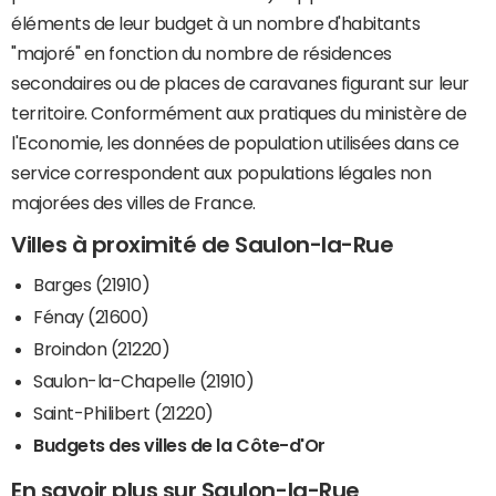
éléments de leur budget à un nombre d'habitants
"majoré" en fonction du nombre de résidences
secondaires ou de places de caravanes figurant sur leur
territoire. Conformément aux pratiques du ministère de
l'Economie, les données de population utilisées dans ce
service correspondent aux populations légales non
majorées des villes de France.
Villes à proximité de Saulon-la-Rue
Barges (21910)
Fénay (21600)
Broindon (21220)
Saulon-la-Chapelle (21910)
Saint-Philibert (21220)
Budgets des villes de la Côte-d'Or
En savoir plus sur Saulon-la-Rue