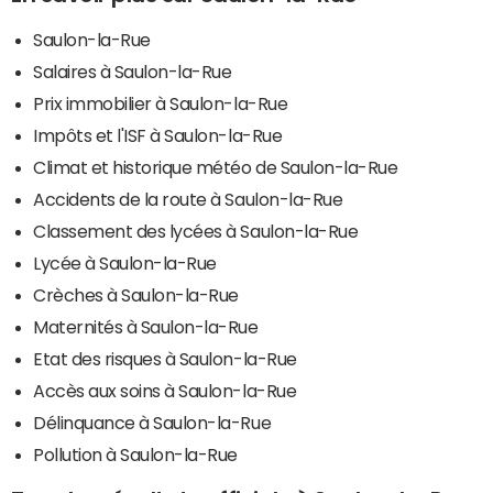
Saulon-la-Rue
Salaires à Saulon-la-Rue
Prix immobilier à Saulon-la-Rue
Impôts et l'ISF à Saulon-la-Rue
Climat et historique météo de Saulon-la-Rue
Accidents de la route à Saulon-la-Rue
Classement des lycées à Saulon-la-Rue
Lycée à Saulon-la-Rue
Crèches à Saulon-la-Rue
Maternités à Saulon-la-Rue
Etat des risques à Saulon-la-Rue
Accès aux soins à Saulon-la-Rue
Délinquance à Saulon-la-Rue
Pollution à Saulon-la-Rue