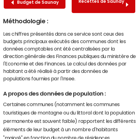
Recettes de Saunay
Budget de Saunay
Méthodologie :
Les chiffres présentés dans ce service sont ceux des
budgets principaux exécutés des communes dont les
données comptables ont été centralisées par la
direction générale des Finances publiques du ministère de
l'Economie et des Finances. Le calcul des données par
habitant a été réalisé à partir des données de
populations fournies par l'Insee.
A propos des données de population :
Certaines communes (notamment les communes
touristiques de montagne ou du littoral dont la population
permanente est souvent faible) rapportent les différents
éléments de leur budget à un nombre d'habitants
"majoré" en fonction du nombre de résidences