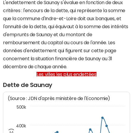
L'endettement de Saunay s'évalue en fonction de deux
critères : l'encours de la dette, qui représente la somme
que la commune d'Indre-et-Loire doit aux banques, et
l'annuité de la dette, qui équivaut à la somme des intérêts
d'emprunts de Saunay et du montant de
remboursement du capital au cours de l'année. Les
données d'endettement qui figurent sur cette page
concernent la situation financière de Saunay au 31
décembre de chaque année.
Les villes les plus endettées
Dette de Saunay
(Source : JDN d'après ministère de l'Economie)
500k
400k