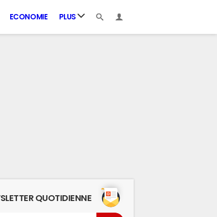
ECONOMIE
PLUS
SLETTER QUOTIDIENNE