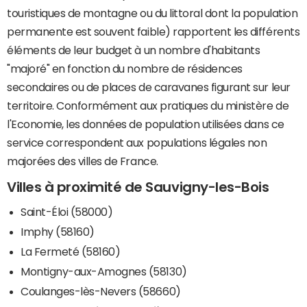
touristiques de montagne ou du littoral dont la population
permanente est souvent faible) rapportent les différents
éléments de leur budget à un nombre d'habitants
"majoré" en fonction du nombre de résidences
secondaires ou de places de caravanes figurant sur leur
territoire. Conformément aux pratiques du ministère de
l'Economie, les données de population utilisées dans ce
service correspondent aux populations légales non
majorées des villes de France.
Villes à proximité de Sauvigny-les-Bois
Saint-Éloi (58000)
Imphy (58160)
La Fermeté (58160)
Montigny-aux-Amognes (58130)
Coulanges-lès-Nevers (58660)