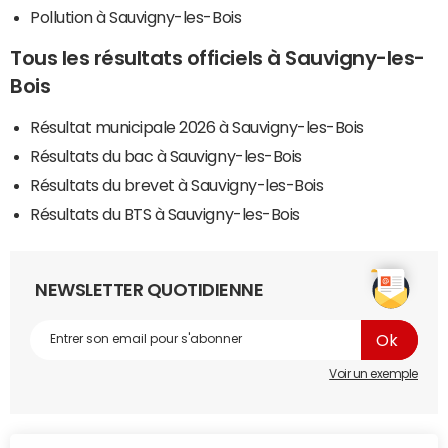
Pollution à Sauvigny-les-Bois
Tous les résultats officiels à Sauvigny-les-
Bois
Résultat municipale 2026 à Sauvigny-les-Bois
Résultats du bac à Sauvigny-les-Bois
Résultats du brevet à Sauvigny-les-Bois
Résultats du BTS à Sauvigny-les-Bois
NEWSLETTER QUOTIDIENNE
Voir un exemple