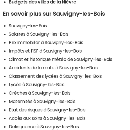
Budgets des villes de la Nièvre
En savoir plus sur Sauvigny-les-Bois
Sauvigny-les-Bois
Salaires à Sauvigny-les-Bois
Prix immobilier à Sauvigny-les-Bois
Impôts et l'ISF à Sauvigny-les-Bois
Climat et historique météo de Sauvigny-les-Bois
Accidents de la route à Sauvigny-les-Bois
Classement des lycées à Sauvigny-les-Bois
Lycée à Sauvigny-les-Bois
Crèches à Sauvigny-les-Bois
Maternités à Sauvigny-les-Bois
Etat des risques à Sauvigny-les-Bois
Accès aux soins à Sauvigny-les-Bois
Délinquance à Sauvigny-les-Bois