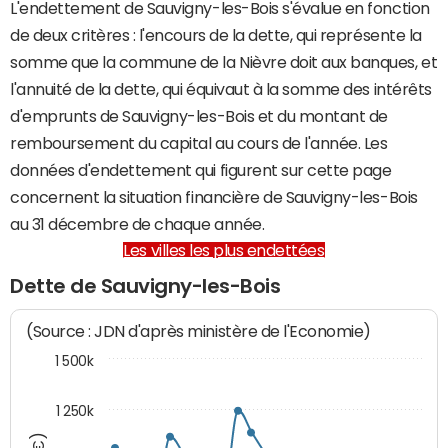
L'endettement de Sauvigny-les-Bois s'évalue en fonction
de deux critères : l'encours de la dette, qui représente la
somme que la commune de la Nièvre doit aux banques, et
l'annuité de la dette, qui équivaut à la somme des intérêts
d'emprunts de Sauvigny-les-Bois et du montant de
remboursement du capital au cours de l'année. Les
données d'endettement qui figurent sur cette page
concernent la situation financière de Sauvigny-les-Bois
au 31 décembre de chaque année.
Les villes les plus endettées
Dette de Sauvigny-les-Bois
(Source : JDN d'après ministère de l'Economie)
1 500k
1 250k