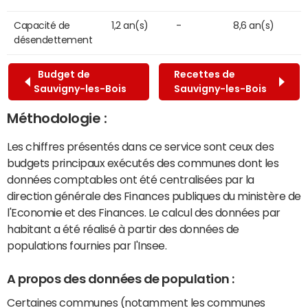
Capacité de
1,2 an(s)
-
8,6 an(s)
désendettement
Budget de
Recettes de
Sauvigny-les-Bois
Sauvigny-les-Bois
Méthodologie :
Les chiffres présentés dans ce service sont ceux des
budgets principaux exécutés des communes dont les
données comptables ont été centralisées par la
direction générale des Finances publiques du ministère de
l'Economie et des Finances. Le calcul des données par
habitant a été réalisé à partir des données de
populations fournies par l'Insee.
A propos des données de population :
Certaines communes (notamment les communes