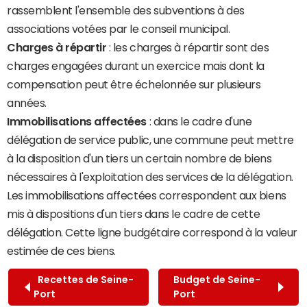
rassemblent l'ensemble des subventions à des
associations votées par le conseil municipal.
Charges à répartir
: les charges à répartir sont des
charges engagées durant un exercice mais dont la
compensation peut être échelonnée sur plusieurs
années.
Immobilisations affectées
: dans le cadre d'une
délégation de service public, une commune peut mettre
à la disposition d'un tiers un certain nombre de biens
nécessaires à l'exploitation des services de la délégation.
Les immobilisations affectées correspondent aux biens
mis à dispositions d'un tiers dans le cadre de cette
délégation. Cette ligne budgétaire correspond à la valeur
estimée de ces biens.
Recettes de Seine-
Budget de Seine-
Port
Port