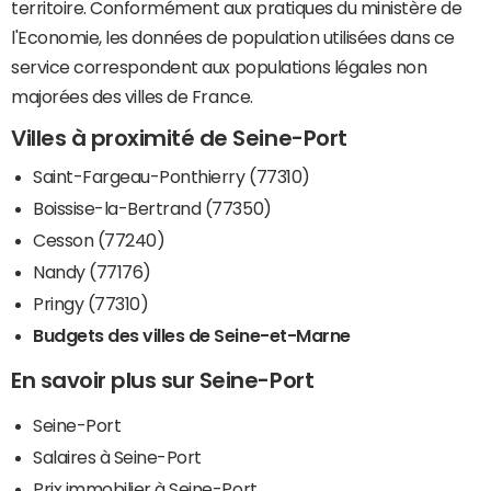
territoire. Conformément aux pratiques du ministère de
l'Economie, les données de population utilisées dans ce
service correspondent aux populations légales non
majorées des villes de France.
Villes à proximité de Seine-Port
Saint-Fargeau-Ponthierry (77310)
Boissise-la-Bertrand (77350)
Cesson (77240)
Nandy (77176)
Pringy (77310)
Budgets des villes de Seine-et-Marne
En savoir plus sur Seine-Port
Seine-Port
Salaires à Seine-Port
Prix immobilier à Seine-Port