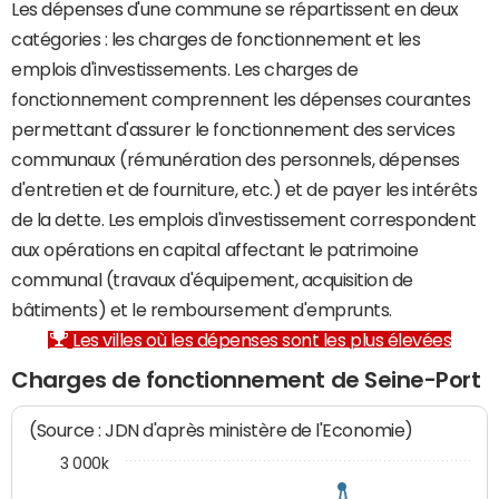
Les dépenses d'une commune se répartissent en deux
catégories : les charges de fonctionnement et les
emplois d'investissements. Les charges de
fonctionnement comprennent les dépenses courantes
permettant d'assurer le fonctionnement des services
communaux (rémunération des personnels, dépenses
d'entretien et de fourniture, etc.) et de payer les intérêts
de la dette. Les emplois d'investissement correspondent
aux opérations en capital affectant le patrimoine
communal (travaux d'équipement, acquisition de
bâtiments) et le remboursement d'emprunts.
Les villes où les dépenses sont les plus élevées
Charges de fonctionnement de Seine-Port
(Source : JDN d'après ministère de l'Economie)
3 000k