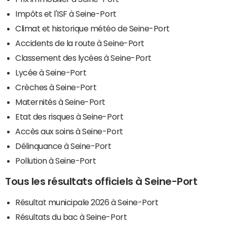
Impôts et l'ISF à Seine-Port
Climat et historique météo de Seine-Port
Accidents de la route à Seine-Port
Classement des lycées à Seine-Port
Lycée à Seine-Port
Crèches à Seine-Port
Maternités à Seine-Port
Etat des risques à Seine-Port
Accès aux soins à Seine-Port
Délinquance à Seine-Port
Pollution à Seine-Port
Tous les résultats officiels à Seine-Port
Résultat municipale 2026 à Seine-Port
Résultats du bac à Seine-Port