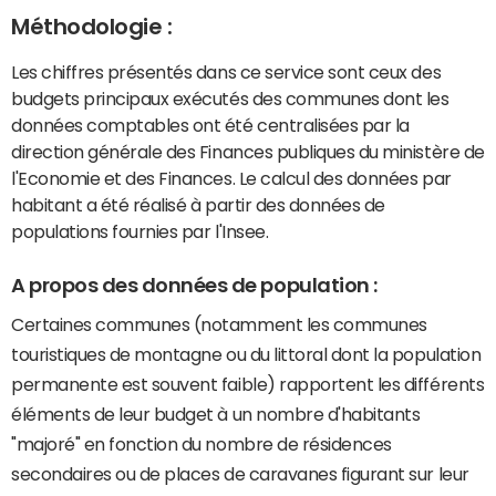
Méthodologie :
Les chiffres présentés dans ce service sont ceux des
budgets principaux exécutés des communes dont les
données comptables ont été centralisées par la
direction générale des Finances publiques du ministère de
l'Economie et des Finances. Le calcul des données par
habitant a été réalisé à partir des données de
populations fournies par l'Insee.
A propos des données de population :
Certaines communes (notamment les communes
touristiques de montagne ou du littoral dont la population
permanente est souvent faible) rapportent les différents
éléments de leur budget à un nombre d'habitants
"majoré" en fonction du nombre de résidences
secondaires ou de places de caravanes figurant sur leur