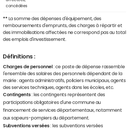
concédées
**
La somme des dépenses d'équipement, des
remboursements d'emprunts, des charges à répartir et
des immobilisations affectées ne correspond pas au total
des emplois d'investissement.
Définitions :
Charges de personnel
: ce poste de dépense rassemble
l'ensemble des salaires des personnels dépendant de la
mairie : agents administratifs, policiers municipaux, agents
des services techniques, agents dans les écoles, etc.
Contingents
: les contingents représentent des
participations obligatoires d'une commune au
financement de services départementaux, notamment
aux sapeurs-pompiers du département.
Subventions versées
: les subventions versées