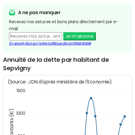
A ne pas manquer
Recevez nos astuces et bons plans directement par e-
mail.
Je m'abonne
En savoir plus sur notre politique de confidentialité
Annuité de la dette par habitant de
Sepvigny
(Source : JDN d'après ministère de l'Economie)
1500
Montants (€)
1000