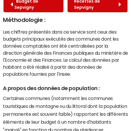
Budget de
Recettes de
Sepvigny
Sepvigny
Méthodologie :
Les chiffres présentés dans ce service sont ceux des
budgets principaux exécutés des communes dont les
données comptables ont été centralisées par la
direction générale des Finances publiques du ministère de
l'Economie et des Finances. Le calcul des données par
habitant a été réalisé à partir des données de
populations fournies par l'Insee.
A propos des données de population :
Certaines communes (notamment les communes
touristiques de montagne ou du littoral dont la population
permanente est souvent faible) rapportent les différents
éléments de leur budget à un nombre d'habitants
"majoré" en fonction du nombre de résidences