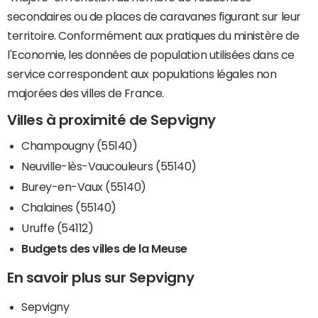
secondaires ou de places de caravanes figurant sur leur
territoire. Conformément aux pratiques du ministère de
l'Economie, les données de population utilisées dans ce
service correspondent aux populations légales non
majorées des villes de France.
Villes à proximité de Sepvigny
Champougny (55140)
Neuville-lès-Vaucouleurs (55140)
Burey-en-Vaux (55140)
Chalaines (55140)
Uruffe (54112)
Budgets des villes de la Meuse
En savoir plus sur Sepvigny
Sepvigny