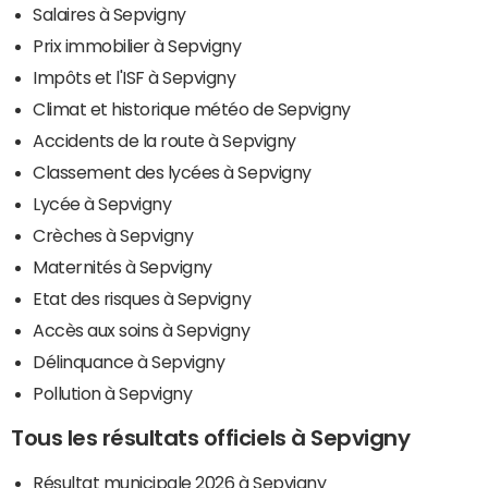
Salaires à Sepvigny
Prix immobilier à Sepvigny
Impôts et l'ISF à Sepvigny
Climat et historique météo de Sepvigny
Accidents de la route à Sepvigny
Classement des lycées à Sepvigny
Lycée à Sepvigny
Crèches à Sepvigny
Maternités à Sepvigny
Etat des risques à Sepvigny
Accès aux soins à Sepvigny
Délinquance à Sepvigny
Pollution à Sepvigny
Tous les résultats officiels à Sepvigny
Résultat municipale 2026 à Sepvigny