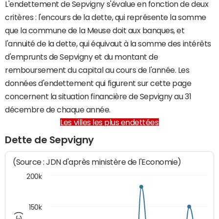
L'endettement de Sepvigny s'évalue en fonction de deux
critères : l'encours de la dette, qui représente la somme
que la commune de la Meuse doit aux banques, et
l'annuité de la dette, qui équivaut à la somme des intérêts
d'emprunts de Sepvigny et du montant de
remboursement du capital au cours de l'année. Les
données d'endettement qui figurent sur cette page
concernent la situation financière de Sepvigny au 31
décembre de chaque année.
Les villes les plus endettées
Dette de Sepvigny
(Source : JDN d'après ministère de l'Economie)
200k
150k