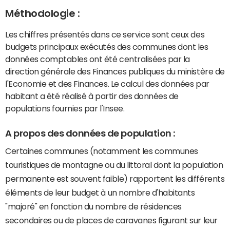
Méthodologie :
Les chiffres présentés dans ce service sont ceux des
budgets principaux exécutés des communes dont les
données comptables ont été centralisées par la
direction générale des Finances publiques du ministère de
l'Economie et des Finances. Le calcul des données par
habitant a été réalisé à partir des données de
populations fournies par l'Insee.
A propos des données de population :
Certaines communes (notamment les communes
touristiques de montagne ou du littoral dont la population
permanente est souvent faible) rapportent les différents
éléments de leur budget à un nombre d'habitants
"majoré" en fonction du nombre de résidences
secondaires ou de places de caravanes figurant sur leur