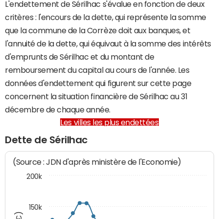
L'endettement de Sérilhac s'évalue en fonction de deux
critères : l'encours de la dette, qui représente la somme
que la commune de la Corrèze doit aux banques, et
l'annuité de la dette, qui équivaut à la somme des intérêts
d'emprunts de Sérilhac et du montant de
remboursement du capital au cours de l'année. Les
données d'endettement qui figurent sur cette page
concernent la situation financière de Sérilhac au 31
décembre de chaque année.
Les villes les plus endettées
Dette de Sérilhac
(Source : JDN d'après ministère de l'Economie)
200k
150k