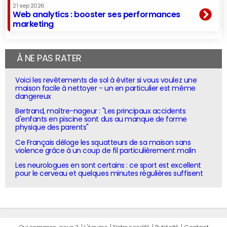
21 sep 2026
Web analytics : booster ses performances
marketing
À NE PAS RATER
Voici les revêtements de sol à éviter si vous voulez une
maison facile à nettoyer - un en particulier est même
dangereux
Bertrand, maître-nageur : "Les principaux accidents
d'enfants en piscine sont dus au manque de forme
physique des parents"
Ce Français déloge les squatteurs de sa maison sans
violence grâce à un coup de fil particulièrement malin
Les neurologues en sont certains : ce sport est excellent
pour le cerveau et quelques minutes régulières suffisent