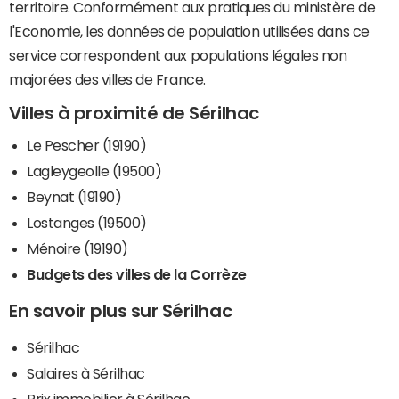
territoire. Conformément aux pratiques du ministère de
l'Economie, les données de population utilisées dans ce
service correspondent aux populations légales non
majorées des villes de France.
Villes à proximité de Sérilhac
Le Pescher (19190)
Lagleygeolle (19500)
Beynat (19190)
Lostanges (19500)
Ménoire (19190)
Budgets des villes de la Corrèze
En savoir plus sur Sérilhac
Sérilhac
Salaires à Sérilhac
Prix immobilier à Sérilhac