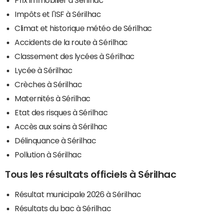
Impôts et l'ISF à Sérilhac
Climat et historique météo de Sérilhac
Accidents de la route à Sérilhac
Classement des lycées à Sérilhac
Lycée à Sérilhac
Crèches à Sérilhac
Maternités à Sérilhac
Etat des risques à Sérilhac
Accès aux soins à Sérilhac
Délinquance à Sérilhac
Pollution à Sérilhac
Tous les résultats officiels à Sérilhac
Résultat municipale 2026 à Sérilhac
Résultats du bac à Sérilhac