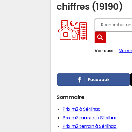
chiffres (19190)
Voir aussi :
Malem
Facebook
Sommaire
Prix m2 à Sérilhac
Prix m2 maison à Sérilhac
Prix m2 terrain à Sérilhac