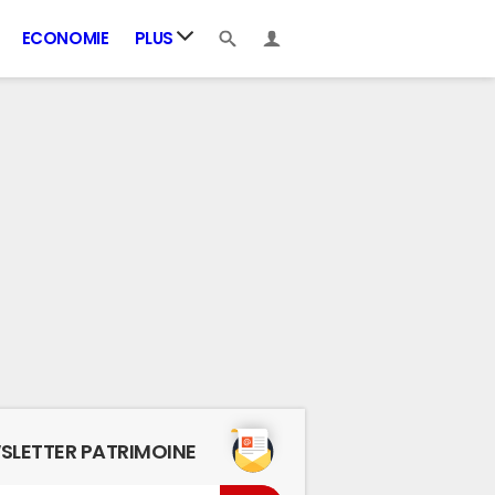
ECONOMIE
PLUS
SLETTER PATRIMOINE