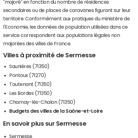
"majoré" en fonction du nombre de résidences
secondaires ou de places de caravanes figurant sur leur
territoire. Conformément aux pratiques du ministère de
l'Economie, les données de population utilisées dans ce
service correspondent aux populations légales non
majorées des villes de France.
Villes à proximité de Sermesse
Saunières (71350)
Pontoux (71270)
Toutenant (71350)
Les Bordes (71350)
Charnay-lès-Chalon (71350)
Budgets des villes de la Saône-et-Loire
En savoir plus sur Sermesse
Sermesse