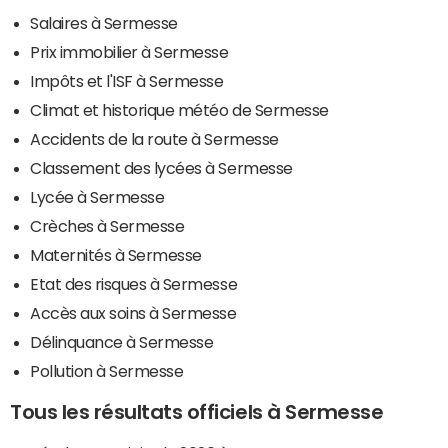
Salaires à Sermesse
Prix immobilier à Sermesse
Impôts et l'ISF à Sermesse
Climat et historique météo de Sermesse
Accidents de la route à Sermesse
Classement des lycées à Sermesse
Lycée à Sermesse
Crèches à Sermesse
Maternités à Sermesse
Etat des risques à Sermesse
Accès aux soins à Sermesse
Délinquance à Sermesse
Pollution à Sermesse
Tous les résultats officiels à Sermesse