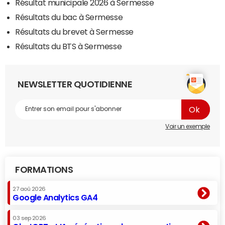
Résultat municipale 2026 à Sermesse
Résultats du bac à Sermesse
Résultats du brevet à Sermesse
Résultats du BTS à Sermesse
NEWSLETTER QUOTIDIENNE
Voir un exemple
FORMATIONS
27 aoû 2026
Google Analytics GA4
03 sep 2026