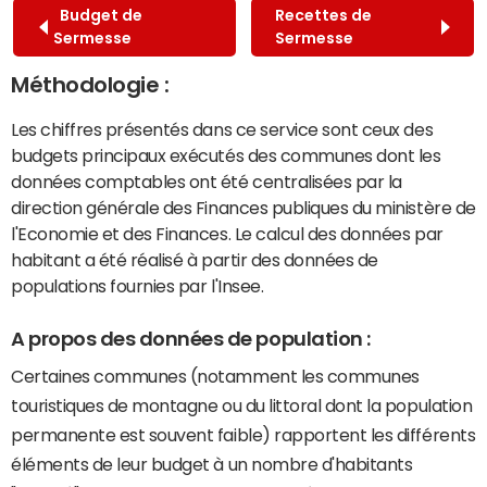
Budget de
Recettes de
Sermesse
Sermesse
Méthodologie :
Les chiffres présentés dans ce service sont ceux des
budgets principaux exécutés des communes dont les
données comptables ont été centralisées par la
direction générale des Finances publiques du ministère de
l'Economie et des Finances. Le calcul des données par
habitant a été réalisé à partir des données de
populations fournies par l'Insee.
A propos des données de population :
Certaines communes (notamment les communes
touristiques de montagne ou du littoral dont la population
permanente est souvent faible) rapportent les différents
éléments de leur budget à un nombre d'habitants