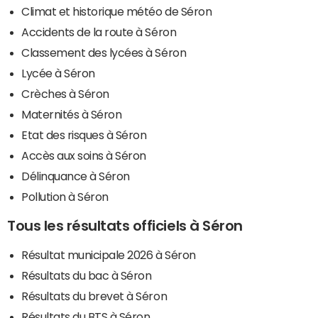
Climat et historique météo de Séron
Accidents de la route à Séron
Classement des lycées à Séron
Lycée à Séron
Crèches à Séron
Maternités à Séron
Etat des risques à Séron
Accès aux soins à Séron
Délinquance à Séron
Pollution à Séron
Tous les résultats officiels à Séron
Résultat municipale 2026 à Séron
Résultats du bac à Séron
Résultats du brevet à Séron
Résultats du BTS à Séron