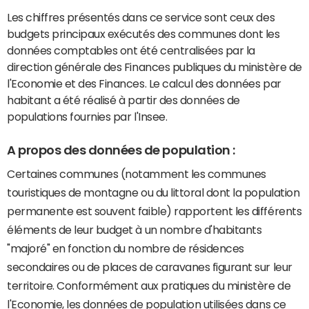
Les chiffres présentés dans ce service sont ceux des
budgets principaux exécutés des communes dont les
données comptables ont été centralisées par la
direction générale des Finances publiques du ministère de
l'Economie et des Finances. Le calcul des données par
habitant a été réalisé à partir des données de
populations fournies par l'Insee.
A propos des données de population :
Certaines communes (notamment les communes
touristiques de montagne ou du littoral dont la population
permanente est souvent faible) rapportent les différents
éléments de leur budget à un nombre d'habitants
"majoré" en fonction du nombre de résidences
secondaires ou de places de caravanes figurant sur leur
territoire. Conformément aux pratiques du ministère de
l'Economie, les données de population utilisées dans ce