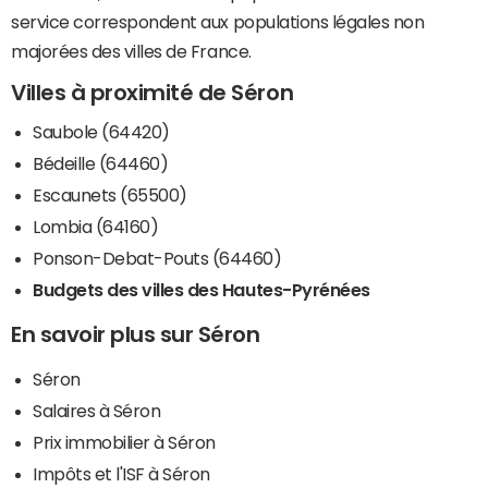
service correspondent aux populations légales non
majorées des villes de France.
Villes à proximité de Séron
Saubole (64420)
Bédeille (64460)
Escaunets (65500)
Lombia (64160)
Ponson-Debat-Pouts (64460)
Budgets des villes des Hautes-Pyrénées
En savoir plus sur Séron
Séron
Salaires à Séron
Prix immobilier à Séron
Impôts et l'ISF à Séron