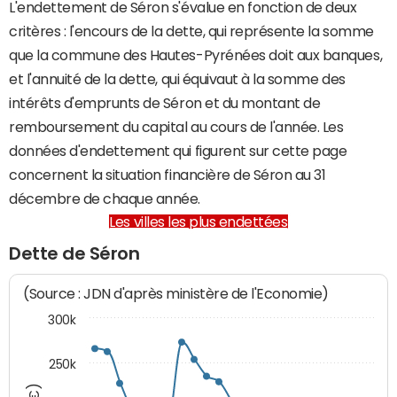
L'endettement de Séron s'évalue en fonction de deux
critères : l'encours de la dette, qui représente la somme
que la commune des Hautes-Pyrénées doit aux banques,
et l'annuité de la dette, qui équivaut à la somme des
intérêts d'emprunts de Séron et du montant de
remboursement du capital au cours de l'année. Les
données d'endettement qui figurent sur cette page
concernent la situation financière de Séron au 31
décembre de chaque année.
Les villes les plus endettées
Dette de Séron
(Source : JDN d'après ministère de l'Economie)
300k
250k