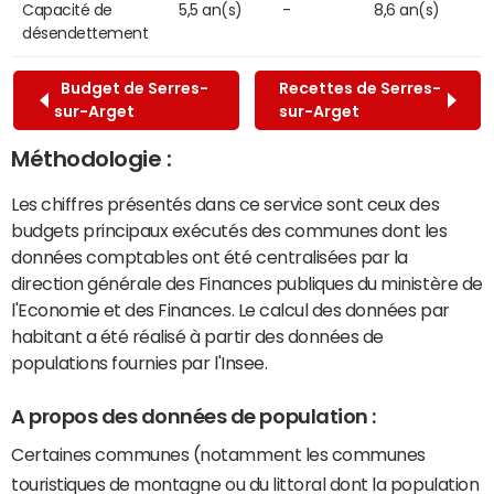
Capacité de
5,5 an(s)
-
8,6 an(s)
désendettement
Budget de Serres-
Recettes de Serres-
sur-Arget
sur-Arget
Méthodologie :
Les chiffres présentés dans ce service sont ceux des
budgets principaux exécutés des communes dont les
données comptables ont été centralisées par la
direction générale des Finances publiques du ministère de
l'Economie et des Finances. Le calcul des données par
habitant a été réalisé à partir des données de
populations fournies par l'Insee.
A propos des données de population :
Certaines communes (notamment les communes
touristiques de montagne ou du littoral dont la population