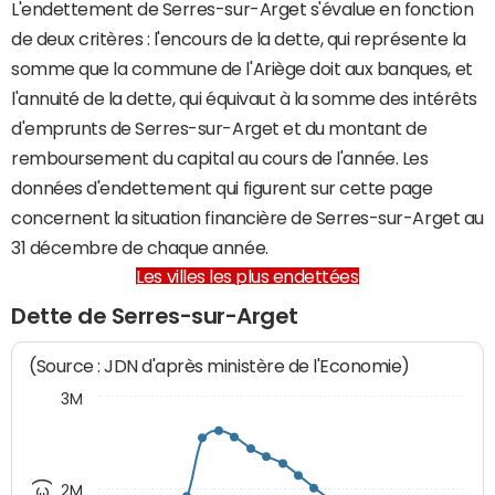
L'endettement de Serres-sur-Arget s'évalue en fonction
de deux critères : l'encours de la dette, qui représente la
somme que la commune de l'Ariège doit aux banques, et
l'annuité de la dette, qui équivaut à la somme des intérêts
d'emprunts de Serres-sur-Arget et du montant de
remboursement du capital au cours de l'année. Les
données d'endettement qui figurent sur cette page
concernent la situation financière de Serres-sur-Arget au
31 décembre de chaque année.
Les villes les plus endettées
Dette de Serres-sur-Arget
(Source : JDN d'après ministère de l'Economie)
3M
2M