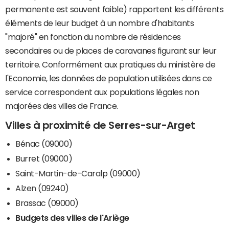
permanente est souvent faible) rapportent les différents
éléments de leur budget à un nombre d'habitants
"majoré" en fonction du nombre de résidences
secondaires ou de places de caravanes figurant sur leur
territoire. Conformément aux pratiques du ministère de
l'Economie, les données de population utilisées dans ce
service correspondent aux populations légales non
majorées des villes de France.
Villes à proximité de Serres-sur-Arget
Bénac (09000)
Burret (09000)
Saint-Martin-de-Caralp (09000)
Alzen (09240)
Brassac (09000)
Budgets des villes de l'Ariège