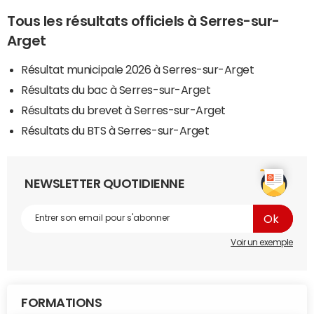
Tous les résultats officiels à Serres-sur-
Arget
Résultat municipale 2026 à Serres-sur-Arget
Résultats du bac à Serres-sur-Arget
Résultats du brevet à Serres-sur-Arget
Résultats du BTS à Serres-sur-Arget
NEWSLETTER QUOTIDIENNE
Voir un exemple
FORMATIONS