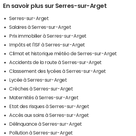
En savoir plus sur Serres-sur-Arget
Serres-sur-Arget
Salaires à Serres-sur-Arget
Prix immobilier à Serres-sur-Arget
Impôts et l'ISF à Serres-sur-Arget
Climat et historique météo de Serres-sur-Arget
Accidents de la route à Serres-sur-Arget
Classement des lycées à Serres-sur-Arget
Lycée à Serres-sur-Arget
Crèches à Serres-sur-Arget
Maternités à Serres-sur-Arget
Etat des risques à Serres-sur-Arget
Accès aux soins à Serres-sur-Arget
Délinquance à Serres-sur-Arget
Pollution à Serres-sur-Arget