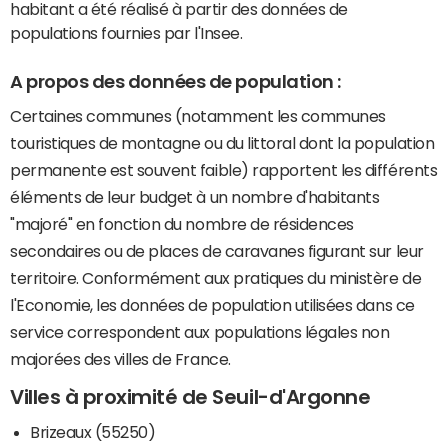
habitant a été réalisé à partir des données de
populations fournies par l'Insee.
A propos des données de population :
Certaines communes (notamment les communes
touristiques de montagne ou du littoral dont la population
permanente est souvent faible) rapportent les différents
éléments de leur budget à un nombre d'habitants
"majoré" en fonction du nombre de résidences
secondaires ou de places de caravanes figurant sur leur
territoire. Conformément aux pratiques du ministère de
l'Economie, les données de population utilisées dans ce
service correspondent aux populations légales non
majorées des villes de France.
Villes à proximité de Seuil-d'Argonne
Brizeaux (55250)