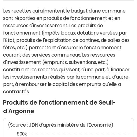
Les recettes qui alimentent le budget d'une commune
sont réparties en produits de fonctionnement et en
ressources d'investissement. Les produits de
fonctionnement (impôts locaux, dotations versées par
l'Etat, produits de l'exploitation de cantines, de salles des
fêtes, etc.) permettent d'assurer le fonctionnement
courant des services communaux. Les ressources
d'investissement (emprunts, subventions, etc.)
constituent les recettes qui visent, d'une part, à financer
les investissements réalisés par la commune et, d'autre
part, à rembourser le capital des emprunts qu'elle a
contractés.
Produits de fonctionnement de Seuil-
d'Argonne
(Source : JDN d'après ministère de l'Economie)
800k