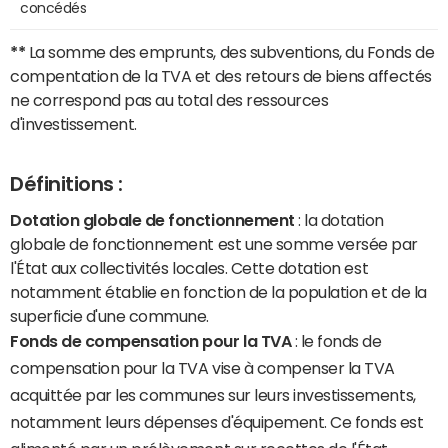
concédés
**
La somme des emprunts, des subventions, du Fonds de
compentation de la TVA et des retours de biens affectés
ne correspond pas au total des ressources
d'investissement.
Définitions :
Dotation globale de fonctionnement
: la dotation
globale de fonctionnement est une somme versée par
l'État aux collectivités locales. Cette dotation est
notamment établie en fonction de la population et de la
superficie d'une commune.
Fonds de compensation pour la TVA
: le fonds de
compensation pour la TVA vise à compenser la TVA
acquittée par les communes sur leurs investissements,
notamment leurs dépenses d'équipement. Ce fonds est