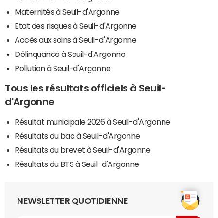
Maternités à Seuil-d'Argonne
Etat des risques à Seuil-d'Argonne
Accès aux soins à Seuil-d'Argonne
Délinquance à Seuil-d'Argonne
Pollution à Seuil-d'Argonne
Tous les résultats officiels à Seuil-
d'Argonne
Résultat municipale 2026 à Seuil-d'Argonne
Résultats du bac à Seuil-d'Argonne
Résultats du brevet à Seuil-d'Argonne
Résultats du BTS à Seuil-d'Argonne
NEWSLETTER QUOTIDIENNE