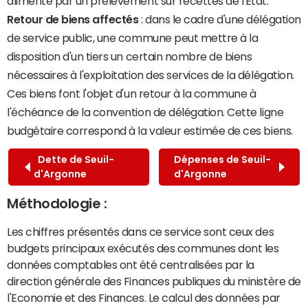
alimenté par un prélèvement sur recettes de l'État.
Retour de biens affectés
: dans le cadre d'une délégation
de service public, une commune peut mettre à la
disposition d'un tiers un certain nombre de biens
nécessaires à l'exploitation des services de la délégation.
Ces biens font l'objet d'un retour à la commune à
l'échéance de la convention de délégation. Cette ligne
budgétaire correspond à la valeur estimée de ces biens.
Dette de Seuil-
Dépenses de Seuil-
d'Argonne
d'Argonne
Méthodologie :
Les chiffres présentés dans ce service sont ceux des
budgets principaux exécutés des communes dont les
données comptables ont été centralisées par la
direction générale des Finances publiques du ministère de
l'Economie et des Finances. Le calcul des données par