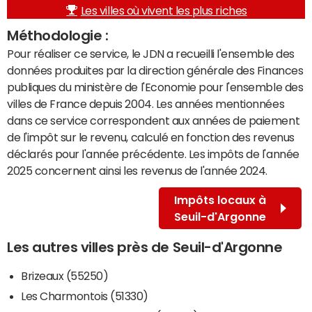
Les villes où vivent les plus riches
Méthodologie :
Pour réaliser ce service, le JDN a recueilli l'ensemble des
données produites par la direction générale des Finances
publiques du ministère de l'Economie pour l'ensemble des
villes de France depuis 2004. Les années mentionnées
dans ce service correspondent aux années de paiement
de l'impôt sur le revenu, calculé en fonction des revenus
déclarés pour l'année précédente. Les impôts de l'année
2025 concernent ainsi les revenus de l'année 2024.
Impôts locaux à
Seuil-d'Argonne
Les autres villes près de Seuil-d'Argonne
Brizeaux (55250)
Les Charmontois (51330)