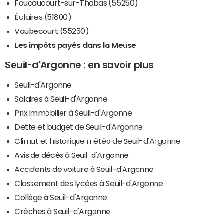
Foucaucourt-sur-Thabas (55250)
Éclaires (51800)
Vaubecourt (55250)
Les impôts payés dans la Meuse
Seuil-d'Argonne : en savoir plus
Seuil-d'Argonne
Salaires à Seuil-d'Argonne
Prix immobilier à Seuil-d'Argonne
Dette et budget de Seuil-d'Argonne
Climat et historique météo de Seuil-d'Argonne
Avis de décès à Seuil-d'Argonne
Accidents de voiture à Seuil-d'Argonne
Classement des lycées à Seuil-d'Argonne
Collège à Seuil-d'Argonne
Crèches à Seuil-d'Argonne