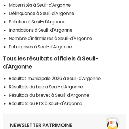
Maternités à Seuil-d'Argonne
Délinquance à Seuil-d'Argonne
Pollution à Seuil-d'Argonne
Inondations à Seuil-d'Argonne
Nombre d'infirmières à Seuil-d'Argonne
Entreprises à Seuil-d'Argonne
Tous les résultats officiels à Seuil-
d'Argonne
Résultat municipale 2026 à Seuil-d'Argonne
Résultats du bac à Seuil-d'Argonne
Résultats du brevet à Seuil-d'Argonne
Résultats du BTS à Seuil-d'Argonne
NEWSLETTER PATRIMOINE